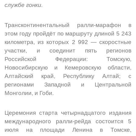
службе гонки.
Трансконтинентальный ралли-марафон в
этом году пройдёт по маршруту длиной 5 243
километра, из которых 2 992 — скоростные
участки, и соединит пять регионов
Российской Федерации: Томскую,
Новосибирскую и Кемеровскую области,
Алтайский край, Республику Алтай; с
регионами Западной и Центральной
Монголии, и Гоби.
Церемония старта четырнадцатого издания
международного ралли-рейда состоится 5
июля на площади Ленина в Томске,