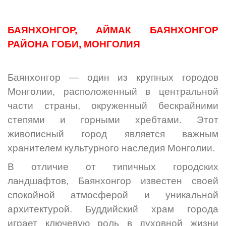
БАЯНХОНГОР, АЙМАК БАЯНХОНГОР
РАЙОНА ГОБИ, МОНГОЛИЯ
Баянхонгор — один из крупных городов
Монголии, расположенный в центральной
части страны, окруженный бескрайними
степями и горными хребтами. Этот
живописный город является важным
хранителем культурного наследия Монголии.
В отличие от типичных городских
ландшафтов, Баянхонгор известен своей
спокойной атмосферой и уникальной
архитектурой. Буддийский храм города
играет ключевую роль в духовной жизни