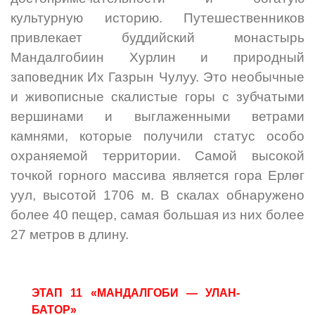
культурную историю. Путешественников
привлекает буддийский монастырь
Мандалгобиин Хурлин и природный
заповедник Их Газрын Чулуу. Это необычные
и живописные скалистые горы с зубчатыми
вершинами и выглаженными ветрами
камнями, которые получили статус особо
охраняемой территории. Самой высокой
точкой горного массива является гора Ерлөг
уул, высотой 1706 м. В скалах обнаружено
более 40 пещер, самая большая из них более
27 метров в длину.
ЭТАП 11 «МАНДАЛГОБИ — УЛАН-
БАТОР»