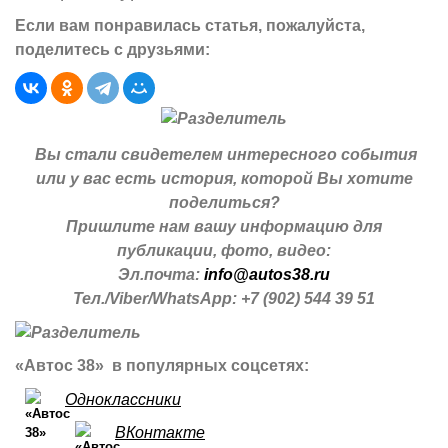
Если вам понравилась статья, пожалуйста,
поделитесь с друзьями:
Вы стали свидетелем интересного события
или у вас есть история, которой Вы хотите
поделиться?
Пришлите нам вашу информацию для
публикации, фото, видео:
Эл.почта:
info@autos38.ru
Тел./Viber/WhatsApp: +7 (902) 544 39 51
«Автос 38» в популярных соцсетях:
Одноклассники
ВКонтакте