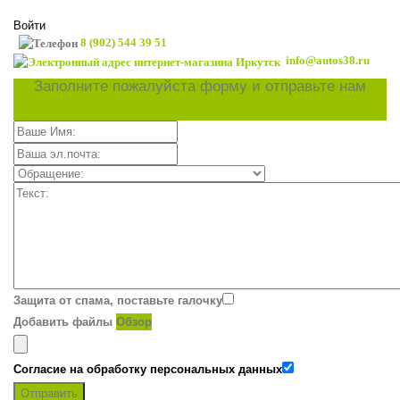
Войти
8 (902) 544 39 51
info@autos38.ru
Заполните пожалуйста форму и отправьте нам
Защита от спама, поставьте галочку
Добавить файлы
Обзор
Согласие на обработку персональных данных
Отправить