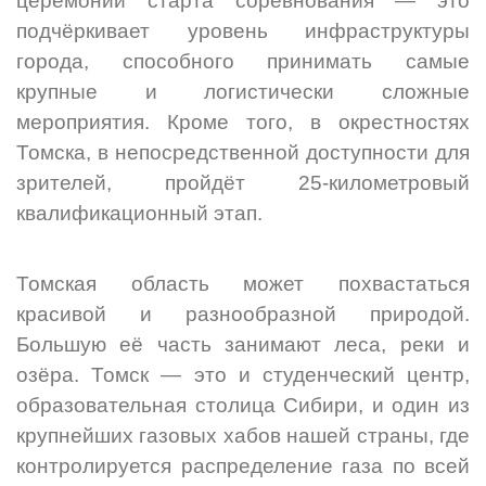
церемонии старта соревнования — это
подчёркивает уровень инфраструктуры
города, способного принимать самые
крупные и логистически сложные
мероприятия. Кроме того, в окрестностях
Томска, в непосредственной доступности для
зрителей, пройдёт 25-километровый
квалификационный этап.
Томская область может похвастаться
красивой и разнообразной природой.
Большую её часть занимают леса, реки и
озёра. Томск — это и студенческий центр,
образовательная столица Сибири, и один из
крупнейших газовых хабов нашей страны, где
контролируется распределение газа по всей