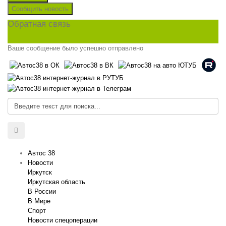
Сообщить новость
Обратная связь
Ваше сообщение было успешно отправлено
Автос 38
Новости
Иркутск
Иркутская область
В России
В Мире
Спорт
Новости спецоперации