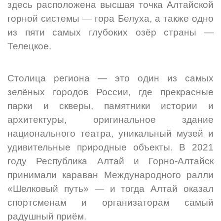
здесь расположена высшая точка Алтайской
горной системы — гора Белуха, а также одно
из пяти самых глубоких озёр страны —
Телецкое.
Столица региона — это один из самых
зелёных городов России, где прекрасные
парки и скверы, памятники истории и
архитектуры, оригинальное здание
национального театра, уникальный музей и
удивительные природные объекты. В 2021
году Республика Алтай и Горно-Алтайск
принимали караван Международного ралли
«Шелковый путь» — и тогда Алтай оказал
спортсменам и организаторам самый
радушный приём.