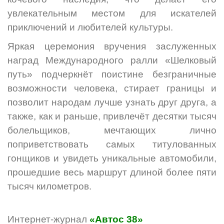
увлекательным местом для искателей
приключений и любителей культуры.
Яркая церемония вручения заслуженных
наград Международного ралли «Шелковый
путь» подчеркнёт поистине безграничные
возможности человека, стирает границы и
позволит народам лучше узнать друг друга, а
также, как и раньше, привлечёт десятки тысяч
болельщиков, мечтающих лично
поприветствовать самых титулованных
гонщиков и увидеть уникальные автомобили,
прошедшие весь маршрут длиной более пяти
тысяч километров.
Интернет-журнал
«Автос 38»