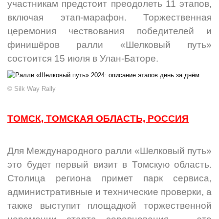
участникам предстоит преодолеть 11 этапов,
включая этап-марафон. Торжественная
церемония чествования победителей и
финишёров ралли «Шелковый путь»
состоится 15 июля в Улан-Баторе.
© Silk Way Rally
ТОМСК, ТОМСКАЯ ОБЛАСТЬ, РОССИЯ
Для Международного ралли «Шелковый путь»
это будет первый визит в Томскую область.
Столица региона примет парк сервиса,
административные и технические проверки, а
также выступит площадкой торжественной