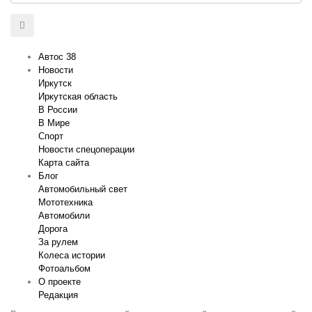
Автос 38
Новости
Иркутск
Иркутская область
В России
В Мире
Спорт
Новости спецоперации
Карта сайта
Блог
Автомобильный свет
Мототехника
Автомобили
Дорога
За рулем
Колеса истории
Фотоальбом
О проекте
Редакция