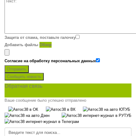
Защита от спама, поставьте галочку
Добавить файлы
Обзор
Согласие на обработку персональных данных
Отправить
Сообщить новость
Обратная связь
Ваше сообщение было успешно отправлено