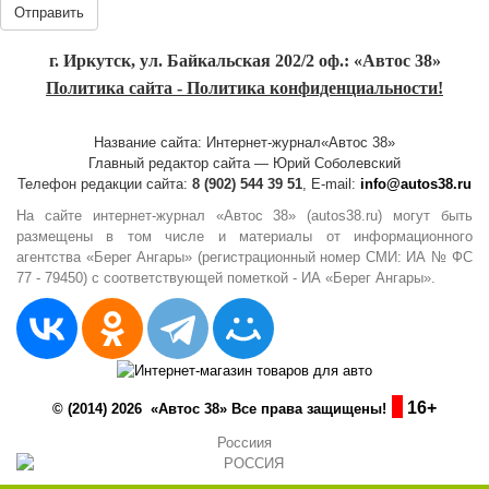
Отправить
г. Иркутск, ул. Байкальская 202/2 оф.: «Автос 38»
Политика сайта - Политика конфиденциальности!
Название сайта: Интернет-журнал«Автос 38»
Главный редактор сайта — Юрий Соболевский
Телефон редакции сайта:
8 (902) 544 39 51
, E-mail:
info@autos38.ru
На сайте интернет-журнал «Автос 38» (autos38.ru) могут быть
размещены в том числе и материалы от информационного
агентства «Берег Ангары» (регистрационный номер СМИ: ИА № ФС
77 - 79450) с соответствующей пометкой - ИА «Берег Ангары».
16+
© (2014) 2026 «Автос 38» Все права защищены!
Россиия