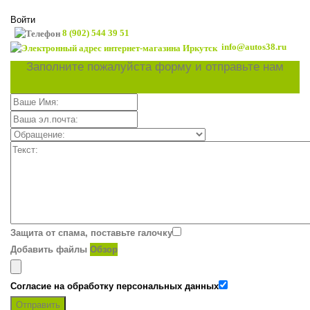
Войти
8 (902) 544 39 51
info@autos38.ru
Заполните пожалуйста форму и отправьте нам
Защита от спама, поставьте галочку
Добавить файлы
Обзор
Согласие на обработку персональных данных
Отправить