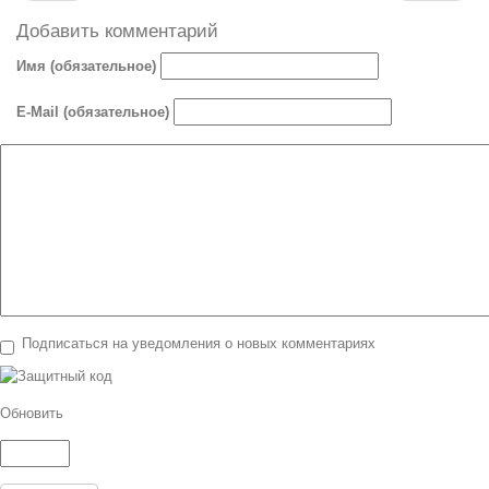
Добавить комментарий
Имя (обязательное)
E-Mail (обязательное)
Подписаться на уведомления о новых комментариях
Обновить