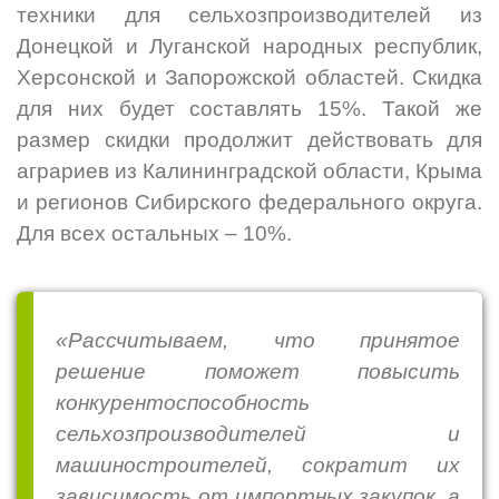
техники для сельхозпроизводителей из
Донецкой и Луганской народных республик,
Херсонской и Запорожской областей. Скидка
для них будет составлять 15%. Такой же
размер скидки продолжит действовать для
аграриев из Калининградской области, Крыма
и регионов Сибирского федерального округа.
Для всех остальных – 10%.
«Рассчитываем, что принятое
решение поможет повысить
конкурентоспособность
сельхозпроизводителей и
машиностроителей, сократит их
зависимость от импортных закупок, а