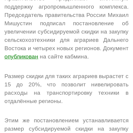
поддержку агропромышленного комплекса.
Председатель правительства России Михаил
Мишустин подписал постановление об
увеличении субсидируемой скидки на закупку
сельскохозтехники для аграриев Дальнего
Востока и четырех новых регионов. Документ
опубликован
на сайте кабмина.
Размер скидки для таких аграриев вырастет с
15 до 20%, что позволит нивелировать
расходы на транспортировку техники в
отдалённые регионы.
Этим же постановлением устанавливается
размер субсидируемой скидки на закупку