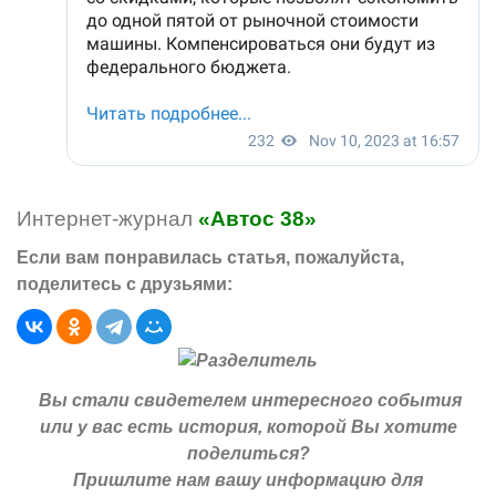
Интернет-журнал
«Автос 38»
Если вам понравилась статья, пожалуйста,
поделитесь с друзьями:
Вы стали свидетелем интересного события
или у вас есть история, которой Вы хотите
поделиться?
Пришлите нам вашу информацию для