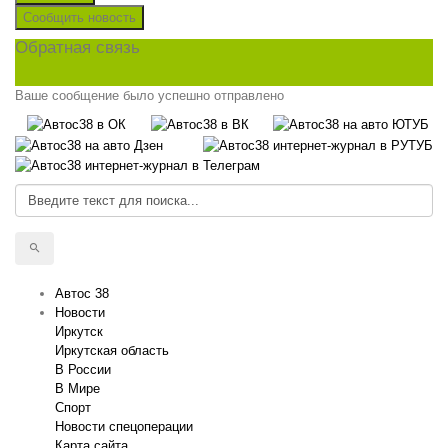
Сообщить новость
Обратная связь
Ваше сообщение было успешно отправлено
Автос 38
Новости
Иркутск
Иркутская область
В России
В Мире
Спорт
Новости спецоперации
Карта сайта