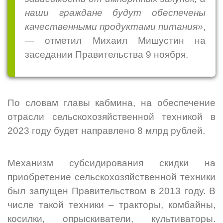
наши граждане будут обеспечены
качественными продуктами питания»
,
— отметил Михаил Мишустин на
заседании Правительства 9 ноября.
По словам главы кабмина, на обеспечение
отрасли сельскохозяйственной техникой в
2023 году будет направлено 8 млрд рублей.
Механизм субсидирования скидки на
приобретение сельскохозяйственной техники
был запущен Правительством в 2013 году. В
числе такой техники – тракторы, комбайны,
косилки, опрыскиватели, культиваторы.