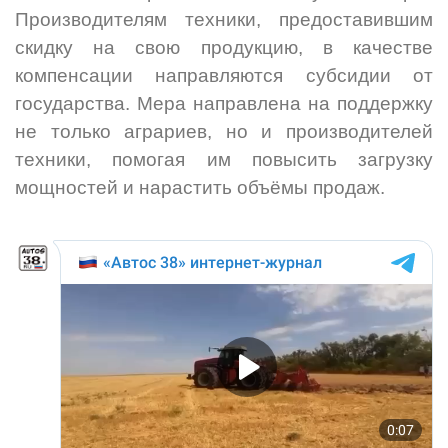
Производителям техники, предоставившим
скидку на свою продукцию, в качестве
компенсации направляются субсидии от
государства. Мера направлена на поддержку
не только аграриев, но и производителей
техники, помогая им повысить загрузку
мощностей и нарастить объёмы продаж.