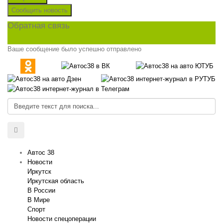
Сообщить новость
Обратная связь
Ваше сообщение было успешно отправлено
Автос 38
Новости
Иркутск
Иркутская область
В России
В Мире
Спорт
Новости спецоперации