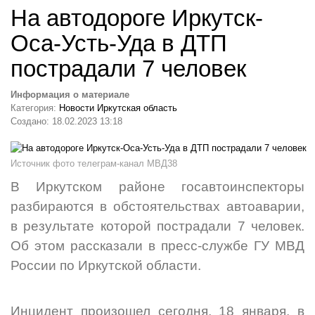
На автодороге Иркутск-
Оса-Усть-Уда в ДТП
пострадали 7 человек
Информация о материале
Категория:
Новости Иркутская область
Создано: 18.02.2023 13:18
Источник фото телеграм-канал МВД38
В Иркутском районе госавтоинспекторы
разбираются в обстоятельствах автоаварии,
в результате которой пострадали 7 человек.
Об этом рассказали в пресс-службе ГУ МВД
России по Иркутской области.
Инцидент произошел сегодня, 18 января, в