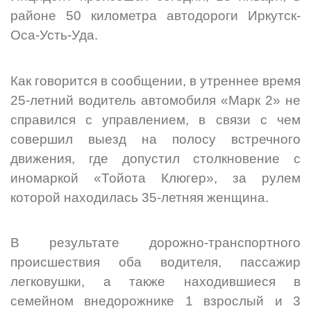
районе 50 километра автодороги Иркутск-
Оса-Усть-Уда.
Как говорится в сообщении, в утреннее время
25-летний водитель автомобиля «Марк 2» не
справился с управлением, в связи с чем
совершил выезд на полосу встречного
движения, где допустил столкновение с
иномаркой «Тойота Клюгер», за рулем
которой находилась 35-летняя женщина.
В результате дорожно-транспортного
происшествия оба водителя, пассажир
легковушки, а также находившиеся в
семейном внедорожнике 1 взрослый и 3