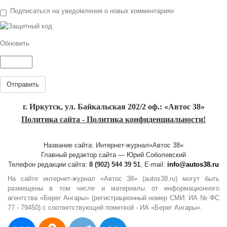
Подписаться на уведомления о новых комментариях
Обновить
Отправить
г. Иркутск, ул. Байкальская 202/2 оф.: «Автос 38»
Политика сайта - Политика конфиденциальности!
Название сайта: Интернет-журнал«Автос 38»
Главный редактор сайта — Юрий Соболевский
Телефон редакции сайта:
8 (902) 544 39 51
, E-mail:
info@autos38.ru
На сайте интернет-журнал «Автос 38» (autos38.ru) могут быть
размещены в том числе и материалы от информационного
агентства «Берег Ангары» (регистрационный номер СМИ: ИА № ФС
77 - 79450) с соответствующей пометкой - ИА «Берег Ангары».