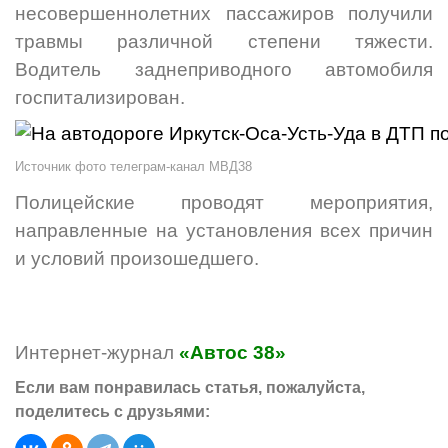
несовершеннолетних пассажиров получили
травмы различной степени тяжести.
Водитель заднеприводного автомобиля
госпитализирован.
Источник фото телеграм-канал МВД38
Полицейские проводят мероприятия,
направленные на установления всех причин
и условий произошедшего.
Интернет-журнал
«Автос 38»
Если вам понравилась статья, пожалуйста,
поделитесь с друзьями: