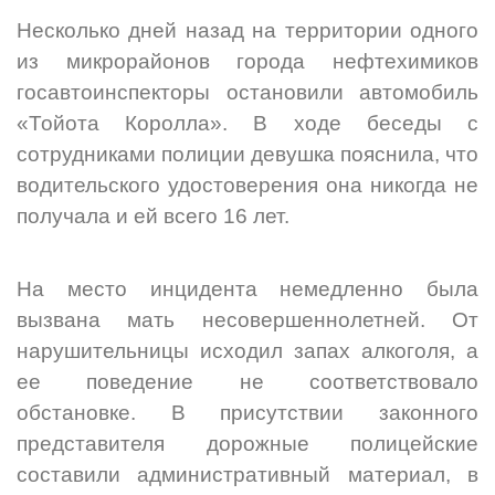
Несколько дней назад на территории одного
из микрорайонов города нефтехимиков
госавтоинспекторы остановили автомобиль
«Тойота Королла». В ходе беседы с
сотрудниками полиции девушка пояснила, что
водительского удостоверения она никогда не
получала и ей всего 16 лет.
На место инцидента немедленно была
вызвана мать несовершеннолетней. От
нарушительницы исходил запах алкоголя, а
ее поведение не соответствовало
обстановке. В присутствии законного
представителя дорожные полицейские
составили административный материал, в