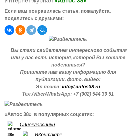
Интернет-журнал
«Автос 38»
Если вам понравилась статья, пожалуйста,
поделитесь с друзьями:
Вы стали свидетелем интересного события
или у вас есть история, которой Вы хотите
поделиться?
Пришлите нам вашу информацию для
публикации, фото, видео:
Эл.почта:
info@autos38.ru
Тел./Viber/WhatsApp: +7 (902) 544 39 51
«Автос 38» в популярных соцсетях:
Одноклассники
ВКонтакте