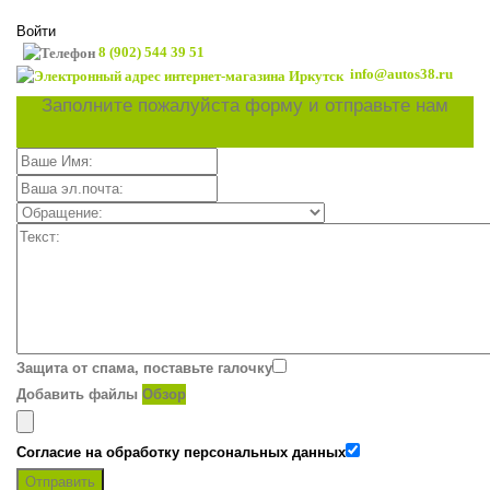
Войти
8 (902) 544 39 51
info@autos38.ru
Заполните пожалуйста форму и отправьте нам
Защита от спама, поставьте галочку
Добавить файлы
Обзор
Согласие на обработку персональных данных
Отправить