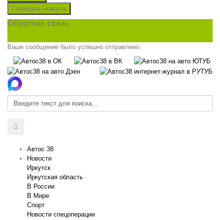
Сообщить новость
Обратная связь
Ваше сообщение было успешно отправлено
Автос 38
Новости
Иркутск
Иркутская область
В России
В Мире
Спорт
Новости спецоперации