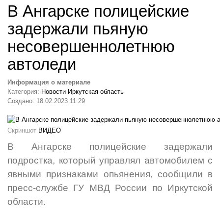
В Ангарске полицейские
задержали пьяную
несовершеннолетнюю
автоледи
Информация о материале
Категория:
Новости Иркутская область
Создано: 18.02.2023 11:29
Скриншот
ВИДЕО
В Ангарске полицейские задержали
подростка, который управлял автомобилем с
явными признаками опьянения, сообщили в
пресс-службе ГУ МВД России по Иркутской
области.