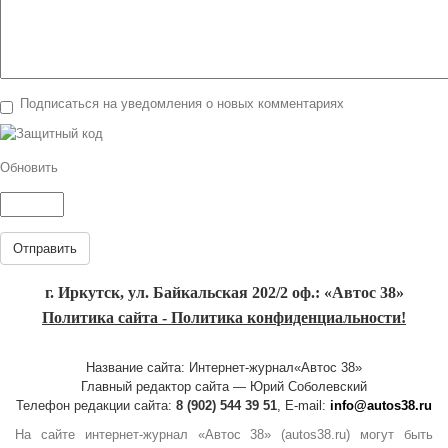
Подписаться на уведомления о новых комментариях
Обновить
Отправить
г. Иркутск, ул. Байкальская 202/2 оф.: «Автос 38»
Политика сайта - Политика конфиденциальности!
Название сайта: Интернет-журнал«Автос 38»
Главный редактор сайта — Юрий Соболевский
Телефон редакции сайта:
8 (902) 544 39 51
, E-mail:
info@autos38.ru
На сайте интернет-журнал «Автос 38» (autos38.ru) могут быть