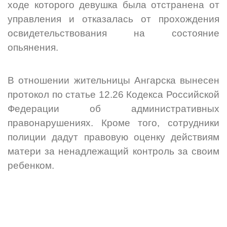
ходе которого девушка была отстранена от
управления и отказалась от прохождения
освидетельствования на состояние
опьянения.
В отношении жительницы Ангарска вынесен
протокол по статье 12.26 Кодекса Российской
Федерации об административных
правонарушениях. Кроме того, сотрудники
полиции дадут правовую оценку действиям
матери за ненадлежащий контроль за своим
ребенком.