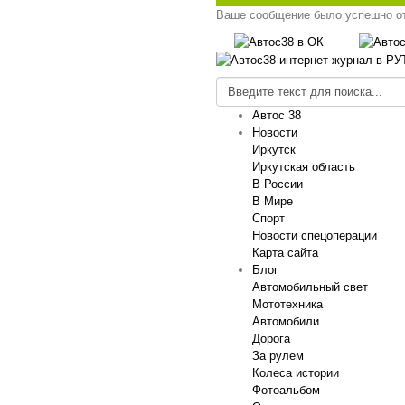
Ваше сообщение было успешно о
Автос 38
Новости
Иркутск
Иркутская область
В России
В Мире
Спорт
Новости спецоперации
Карта сайта
Блог
Автомобильный свет
Мототехника
Автомобили
Дорога
За рулем
Колеса истории
Фотоальбом