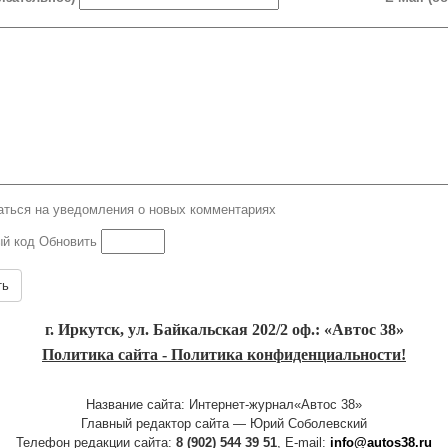
ться на уведомления о новых комментариях
Обновить
ть
г. Иркутск, ул. Байкальская 202/2 оф.: «Автос 38»
Политика сайта - Политика конфиденциальности!
Название сайта: Интернет-журнал«Автос 38»
Главный редактор сайта — Юрий Соболевский
Телефон редакции сайта:
8 (902) 544 39 51
, E-mail:
info@autos38.ru