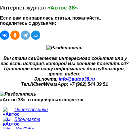
Интернет-журнал
«Автос 38»
Если вам понравилась статья, пожалуйста,
поделитесь с друзьями:
Вы стали свидетелем интересного события или у
вас есть история, которой Вы хотите поделиться?
Пришлите нам вашу информацию для публикации,
фото, видео:
Эл.почта:
info@autos38.ru
Тел./Viber/WhatsApp: +7 (902) 544 39 51
«Автос 38» в популярных соцсетях:
Одноклассники
ВКонтакте