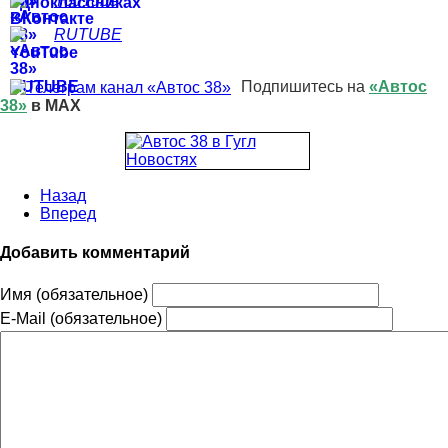
YouTube
RUTUBE
Подпишитесь на
«Автос
38»
в MAX
Назад
Вперед
Добавить комментарий
Имя (обязательное)
E-Mail (обязательное)