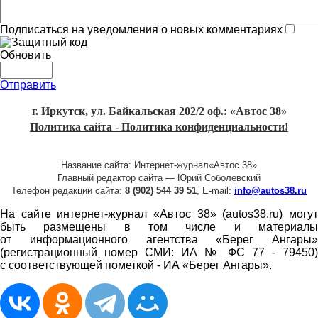
Подписаться на уведомления о новых комментариях
Обновить
Отправить
г. Иркутск, ул. Байкальская 202/2 оф.: «Автос 38»
Политика сайта - Политика конфиденциальности!
Название сайта: Интернет-журнал«Автос 38»
Главный редактор сайта — Юрий Соболевский
Телефон редакции сайта:
8 (902) 544 39 51
, E-mail:
info@autos38.ru
На сайте интернет-журнал «Автос 38» (autos38.ru) могут
быть размещены в том числе и материалы
от информационного агентства «Берег Ангары»
(регистрационный номер СМИ: ИА № ФС 77 - 79450)
с соответствующей пометкой - ИА «Берег Ангары».