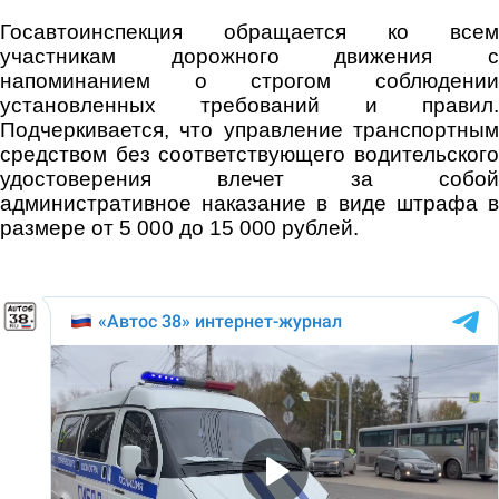
Госавтоинспекция обращается ко всем
участникам дорожного движения с
напоминанием о строгом соблюдении
установленных требований и правил.
Подчеркивается, что управление транспортным
средством без соответствующего водительского
удостоверения влечет за собой
административное наказание в виде штрафа в
размере от 5 000 до 15 000 рублей.