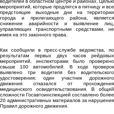
водителей в областном центре и районах. Целью
мероприятий, которые продлятся в пятницу и все
предстоящие выходные дни на территории
города и прилегающего района, является
снижение аварийности и выявление лиц,
управляющих транспортными средствами, не
имея на это законного права.
Как сообщили в пресс-службе ведомства, по
результатам первых двух часов рейдовых
мероприятий, инспекторами было проверено
свыше 100 автомобилей. В ходе проверок
выявлено три водителя без водительского
удостоверения; один участник дорожного
движения отказался от прохождения
медицинского освидетельствования. В общей
сложности Госавтоинспекцией составлено более
20 административных материалов за нарушения
Правил дорожного движения.