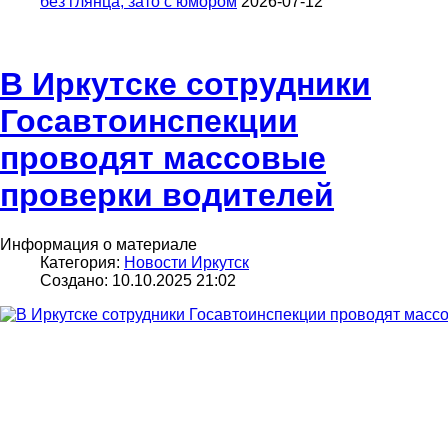
без глянца, зато с юмором
2026-07-12
В Иркутске сотрудники
Госавтоинспекции
проводят массовые
проверки водителей
Информация о материале
Категория:
Новости Иркутск
Создано: 10.10.2025 21:02