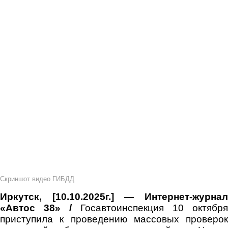
Скриншот видео ГИБДД
Иркутск, [10.10.2025г.] — Интернет-журнал
«Автос 38» /
Госавтоинспекция 10 октября
приступила к проведению массовых проверок