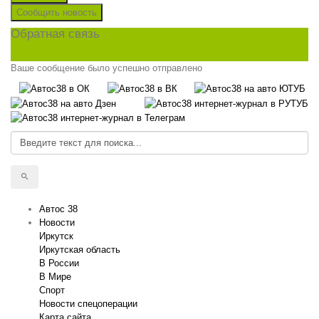
Сообщить новость
Обратная связь
Ваше сообщение было успешно отправлено
Автос 38
Новости
Иркутск
Иркутская область
В России
В Мире
Спорт
Новости спецоперации
Карта сайта