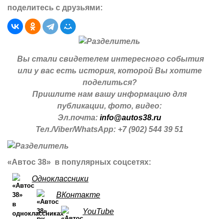
поделитесь с друзьями:
Вы стали свидетелем интересного события
или у вас есть история, которой Вы хотите
поделиться?
Пришлите нам вашу информацию для
публикации, фото, видео:
Эл.почта:
info@autos38.ru
Тел./Viber/WhatsApp: +7 (902) 544 39 51
«Автос 38» в популярных соцсетях:
Одноклассники
ВКонтакте
YouTube