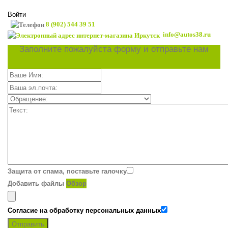
Войти
8 (902) 544 39 51
info@autos38.ru
Заполните пожалуйста форму и отправьте нам
Защита от спама, поставьте галочку
Добавить файлы
Обзор
Согласие на обработку персональных данных
Отправить