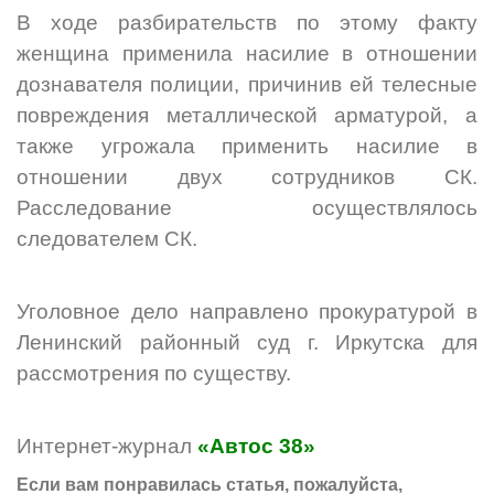
В ходе разбирательств по этому факту
женщина применила насилие в отношении
дознавателя полиции, причинив ей телесные
повреждения металлической арматурой, а
также угрожала применить насилие в
отношении двух сотрудников СК.
Расследование осуществлялось
следователем СК.
Уголовное дело направлено прокуратурой в
Ленинский районный суд г. Иркутска для
рассмотрения по существу.
Интернет-журнал
«Автос 38»
Если вам понравилась статья, пожалуйста,