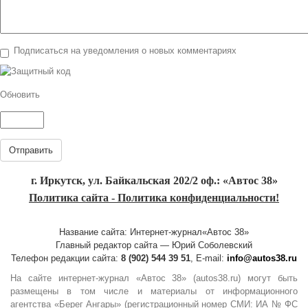
Подписаться на уведомления о новых комментариях
Обновить
Отправить
г. Иркутск, ул. Байкальская 202/2 оф.: «Автос 38»
Политика сайта - Политика конфиденциальности!
Название сайта: Интернет-журнал«Автос 38»
Главный редактор сайта — Юрий Соболевский
Телефон редакции сайта:
8 (902) 544 39 51
, E-mail:
info@autos38.ru
На сайте интернет-журнал «Автос 38» (autos38.ru) могут быть
размещены в том числе и материалы от информационного
агентства «Берег Ангары» (регистрационный номер СМИ: ИА № ФС