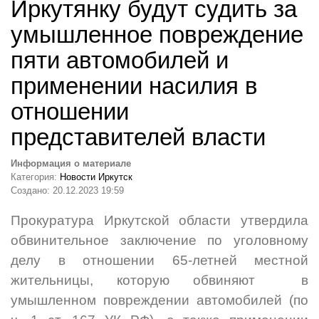
Иркутянку будут судить за
умышленное повреждение
пяти автомобилей и
применении насилия в
отношении
представителей власти
Информация о материале
Категория:
Новости Иркутск
Создано: 20.12.2023 19:59
Прокуратура Иркутской области утвердила
обвинительное заключение по уголовному
делу в отношении 65-летней местной
жительницы, которую обвиняют в
умышленном повреждении автомобилей (
по