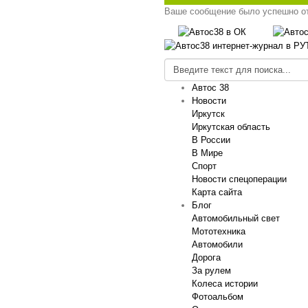
Ваше сообщение было успешно о
Автос 38
Новости
Иркутск
Иркутская область
В России
В Мире
Спорт
Новости спецоперации
Карта сайта
Блог
Автомобильный свет
Мототехника
Автомобили
Дорога
За рулем
Колеса истории
Фотоальбом