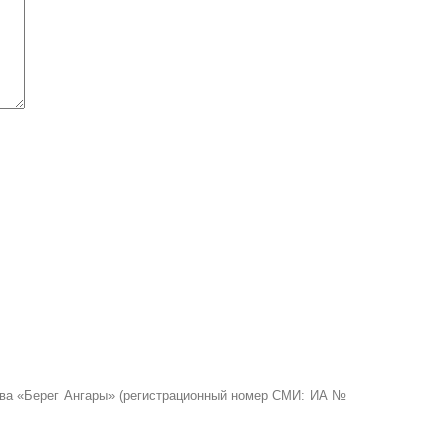
ства «Берег Ангары» (регистрационный номер СМИ: ИА №