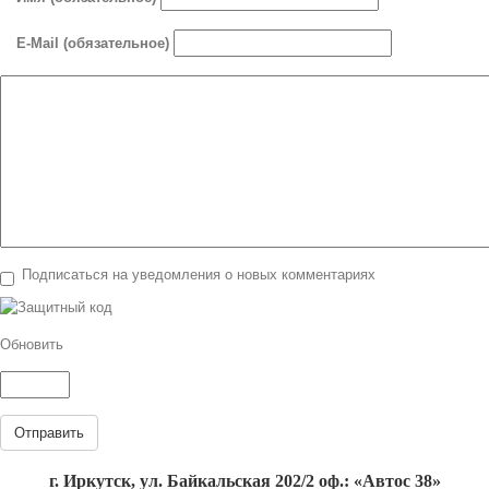
E-Mail (обязательное)
Подписаться на уведомления о новых комментариях
Обновить
Отправить
г. Иркутск, ул. Байкальская 202/2 оф.: «Автос 38»