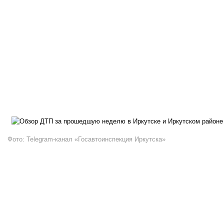
Фото: Telegram-канал «Госавтоинспекция Иркутска»