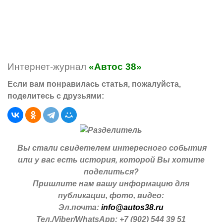
Интернет-журнал
«Автос 38»
Если вам понравилась статья, пожалуйста,
поделитесь с друзьями:
Вы стали свидетелем интересного события
или у вас есть история, которой Вы хотите
поделиться?
Пришлите нам вашу информацию для
публикации, фото, видео:
Эл.почта:
info@autos38.ru
Тел./Viber/WhatsApp: +7 (902) 544 39 51