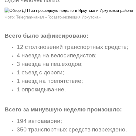
Один человек погиб.
Фото: Telegram-канал «Госавтоинспекция Иркутска»
Всего было зафиксировано:
12 столкновений транспортных средств;
4 наезда на велосипедистов;
3 наезда на пешеходов;
1 съезд с дороги;
1 наезд на препятствие;
1 опрокидывание.
Всего за минувшую неделю произошло:
194 автоаварии;
350 транспортных средств повреждено.