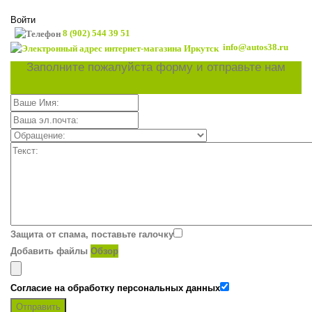
Войти
8 (902) 544 39 51
info@autos38.ru
Заполните пожалуйста форму и отправьте нам
Защита от спама, поставьте галочку
Добавить файлы
Обзор
Согласие на обработку персональных данных
Отправить