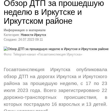
Обзор ДТП за прошедшую
неделю в Иркутске и
Иркутском районе
Информация о материале
Категория:
Новости Иркутск
Создано: 24.07.2023 09:11
Фото: Telegram-канал «Госавтоинспекция Иркутска»
Госавтоинспекция Иркутска опубликовала
обзор ДТП
на дорогах Иркутска и Иркутского
района
за прошедшую неделю, с 17 по 23
июля 2023 года. Всего зарегистрировано 22
дорожно-транспортных происшествия, в
которых пострадало 16 взрослых и 13 детей.