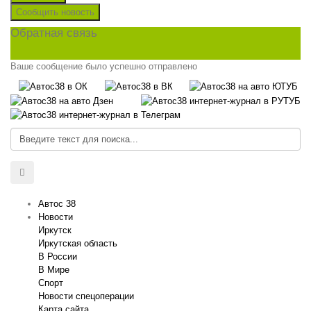
Сообщить новость
Обратная связь
Ваше сообщение было успешно отправлено
Автос 38
Новости
Иркутск
Иркутская область
В России
В Мире
Спорт
Новости спецоперации
Карта сайта