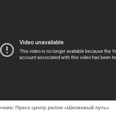
очник: Пресс-центр ралли «Шелковый путь»