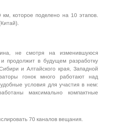
 км, которое поделено на 10 этапов.
Китай).
гина, не смотря на изменившуюся
 и продолжит в будущем разработку
Сибири и Алтайского края, Западной
изаторы гонок много работают над
 удобные условия для участия в нем:
аботаны максимально компактные
нслировать 70 каналов вещания.