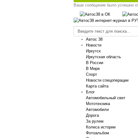
Ваше сообщение было успешно о
Автос 38
Новости
Иркутск
Иркутская область
В России
В Мире
Спорт
Новости спецоперации
Карта сайта
Блог
Автомобильный свет
Мототехника
Автомобили
Дорога
За рулем
Колеса истории
Фотоальбом