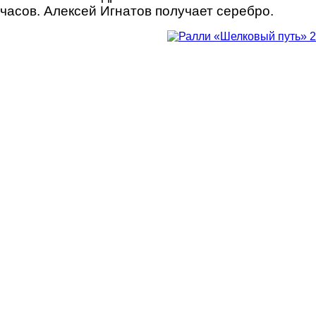
часов. Алексей Игнатов получает серебро.