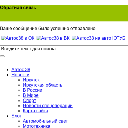
Обратная связь
Ваше сообщение было успешно отправлено
Автос 38
Новости
Иркутск
Иркутская область
В России
В Мире
Спорт
Новости спецоперации
Карта сайта
Блог
Автомобильный свет
Мототехника