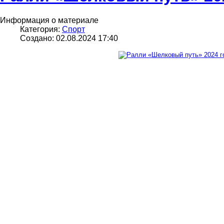
Информация о материале
Категория:
Спорт
Создано: 02.08.2024 17:40