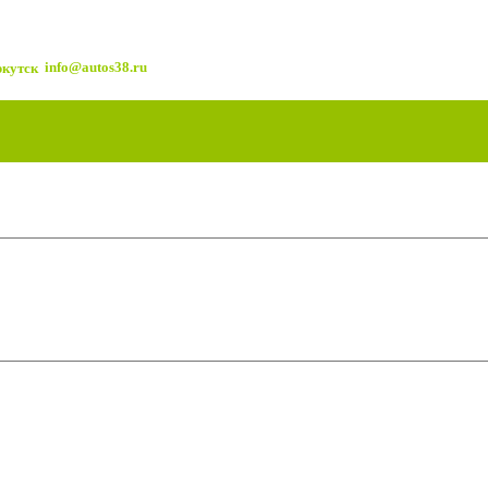
info@autos38.ru