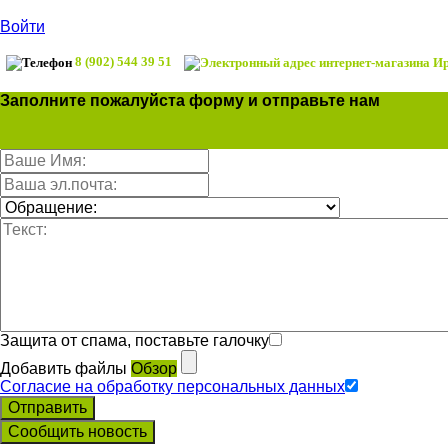
Войти
8 (902) 544 39 51
Заполните пожалуйста форму и отправьте нам
Защита от спама, поставьте галочку
Добавить файлы
Обзор
Согласие на обработку персональных данных
Отправить
Сообщить новость