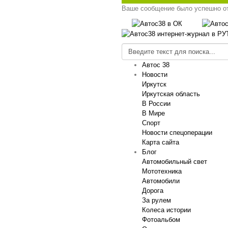
Ваше сообщение было успешно о
Автос 38
Новости
Иркутск
Иркутская область
В России
В Мире
Спорт
Новости спецоперации
Карта сайта
Блог
Автомобильный свет
Мототехника
Автомобили
Дорога
За рулем
Колеса истории
Фотоальбом