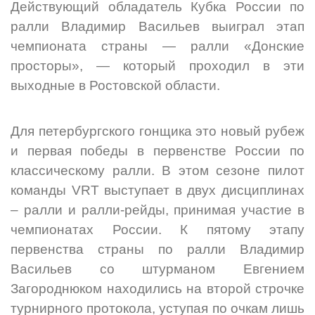
Действующий обладатель Кубка России по
ралли Владимир Васильев выиграл этап
чемпионата страны — ралли «Донские
просторы», — который проходил в эти
выходные в Ростовской области.
Для петербургского гонщика это новый рубеж
и первая победы в первенстве России по
классическому ралли. В этом сезоне пилот
команды VRT выступает в двух дисциплинах
– ралли и ралли-рейды, принимая участие в
чемпионатах России. К пятому этапу
первенства страны по ралли Владимир
Васильев со штурманом Евгением
Загороднюком находились на второй строчке
турнирного протокола, уступая по очкам лишь