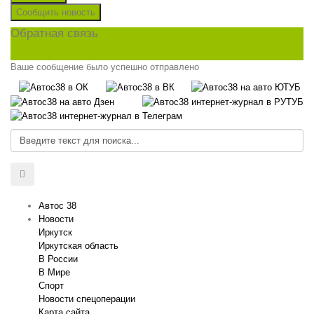
Сообщить новость
Обратная связь
Ваше сообщение было успешно отправлено
Автос 38
Новости
Иркутск
Иркутская область
В России
В Мире
Спорт
Новости спецоперации
Карта сайта