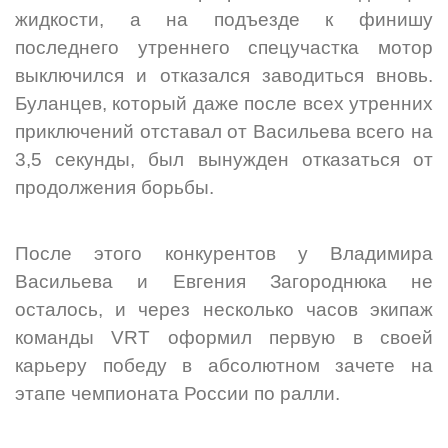
жидкости, а на подъезде к финишу
последнего утреннего спецучастка мотор
выключился и отказался заводиться вновь.
Буланцев, который даже после всех утренних
приключений отставал от Васильева всего на
3,5 секунды, был вынужден отказаться от
продолжения борьбы.
После этого конкурентов у Владимира
Васильева и Евгения Загороднюка не
осталось, и через несколько часов экипаж
команды VRT оформил первую в своей
карьеру победу в абсолютном зачете на
этапе чемпионата России по ралли.