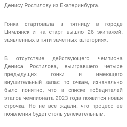
Денису Ростилову из Екатеринбурга.
Гонка стартовала в пятницу в городе
Цимлянск и на старт вышло 26 экипажей,
заявленных в пяти зачетных категориях.
В отсутствие действующего чемпиона
Дениса Ростилова, выигравшего четыре
предыдущих гонки и имеющего
внушительный запас по очкам, изначально
было понятно, что в списке победителей
этапов чемпионата 2023 года появится новая
строчка. Но не все ждали, что процесс ее
появления будет столь увлекательным.