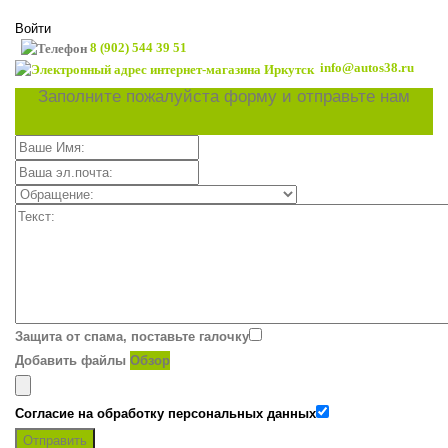
Войти
8 (902) 544 39 51
info@autos38.ru
Заполните пожалуйста форму и отправьте нам
Защита от спама, поставьте галочку
Добавить файлы
Обзор
Согласие на обработку персональных данных
Отправить