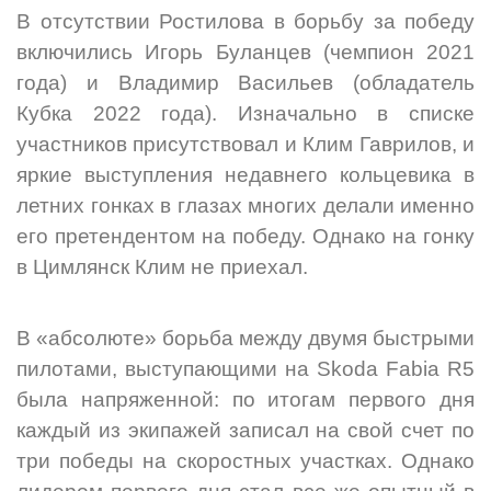
В отсутствии Ростилова в борьбу за победу
включились Игорь Буланцев (чемпион 2021
года) и Владимир Васильев (обладатель
Кубка 2022 года). Изначально в списке
участников присутствовал и Клим Гаврилов, и
яркие выступления недавнего кольцевика в
летних гонках в глазах многих делали именно
его претендентом на победу. Однако на гонку
в Цимлянск Клим не приехал.
В «абсолюте» борьба между двумя быстрыми
пилотами, выступающими на Skoda Fabia R5
была напряженной: по итогам первого дня
каждый из экипажей записал на свой счет по
три победы на скоростных участках. Однако