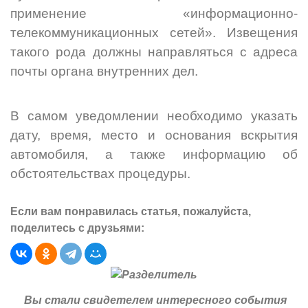
применение «информационно-
телекоммуникационных сетей». Извещения
такого рода должны направляться с адреса
почты органа внутренних дел.
В самом уведомлении необходимо указать
дату, время, место и основания вскрытия
автомобиля, а также информацию об
обстоятельствах процедуры.
Если вам понравилась статья, пожалуйста,
поделитесь с друзьями:
Вы стали свидетелем интересного события