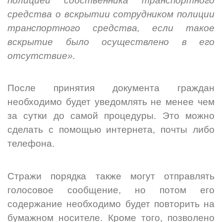
полицией собственника транспортного
средства о вскрытии сотрудником полиции
транспортного средства, если такое
вскрытие было осуществлено в его
отсутствие».
После принятия документа граждан
необходимо будет уведомлять не менее чем
за сутки до самой процедуры. Это можно
сделать с помощью интернета, почты либо
телефона.
Стражи порядка также могут отправлять
голосовое сообщение, но потом его
содержание необходимо будет повторить на
бумажном носителе. Кроме того, позволено