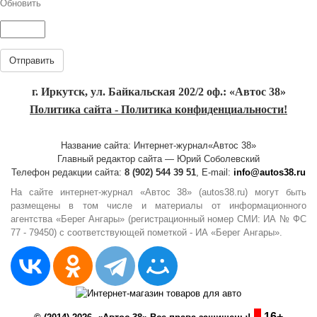
Обновить
Отправить
г. Иркутск, ул. Байкальская 202/2 оф.: «Автос 38»
Политика сайта - Политика конфиденциальности!
Название сайта: Интернет-журнал«Автос 38»
Главный редактор сайта — Юрий Соболевский
Телефон редакции сайта:
8 (902) 544 39 51
, E-mail:
info@autos38.ru
На сайте интернет-журнал «Автос 38» (autos38.ru) могут быть
размещены в том числе и материалы от информационного
агентства «Берег Ангары» (регистрационный номер СМИ: ИА № ФС
77 - 79450) с соответствующей пометкой - ИА «Берег Ангары».
16+