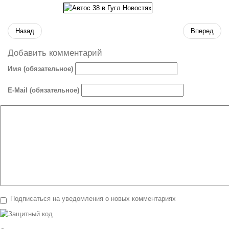
Назад
Вперед
Добавить комментарий
Имя (обязательное)
E-Mail (обязательное)
Подписаться на уведомления о новых комментариях