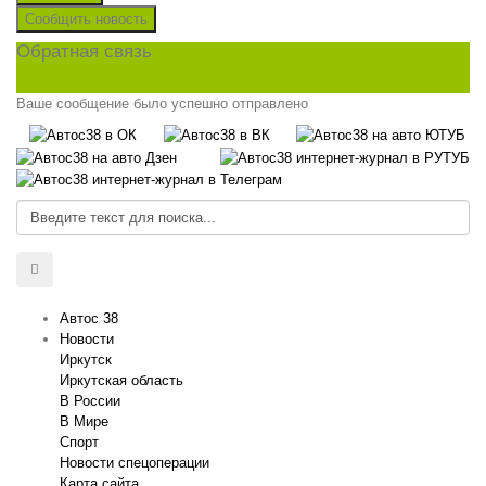
Сообщить новость
Обратная связь
Ваше сообщение было успешно отправлено
Автос 38
Новости
Иркутск
Иркутская область
В России
В Мире
Спорт
Новости спецоперации
Карта сайта