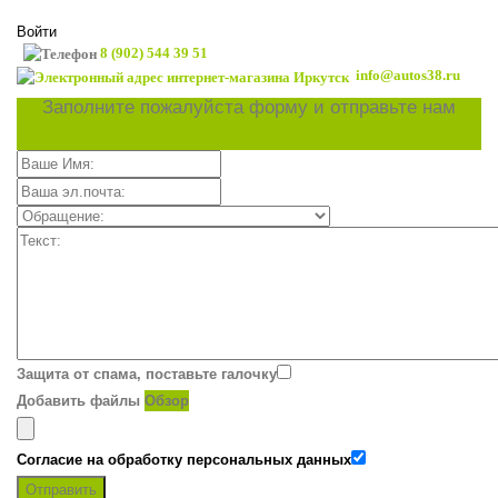
Войти
8 (902) 544 39 51
info@autos38.ru
Заполните пожалуйста форму и отправьте нам
Защита от спама, поставьте галочку
Добавить файлы
Обзор
Согласие на обработку персональных данных
Отправить