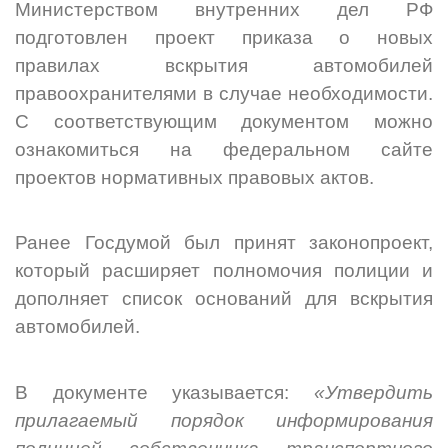
Министерством внутренних дел РФ
подготовлен проект приказа о новых
правилах вскрытия автомобилей
правоохранителями в случае необходимости.
С соответствующим документом можно
ознакомиться на федеральном сайте
проектов нормативных правовых актов.
Ранее Госдумой был принят законопроект,
который расширяет полномочия полиции и
дополняет список оснований для вскрытия
автомобилей.
В документе указывается:
«Утвердить
прилагаемый порядок информирования