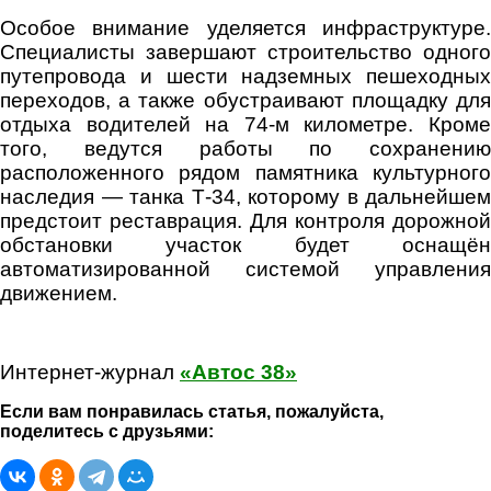
Особое внимание уделяется инфраструктуре.
Специалисты завершают строительство одного
путепровода и шести надземных пешеходных
переходов, а также обустраивают площадку для
отдыха водителей на 74-м километре. Кроме
того, ведутся работы по сохранению
расположенного рядом памятника культурного
наследия — танка Т-34, которому в дальнейшем
предстоит реставрация. Для контроля дорожной
обстановки участок будет оснащён
автоматизированной системой управления
движением.
Интернет-журнал
«Автос 38»
Если вам понравилась статья, пожалуйста,
поделитесь с друзьями: