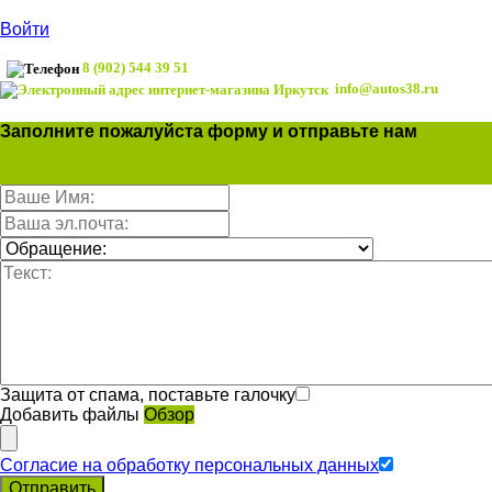
Войти
8 (902) 544 39 51
info@autos38.ru
Заполните пожалуйста форму и отправьте нам
Защита от спама, поставьте галочку
Добавить файлы
Обзор
Согласие на обработку персональных данных
Отправить