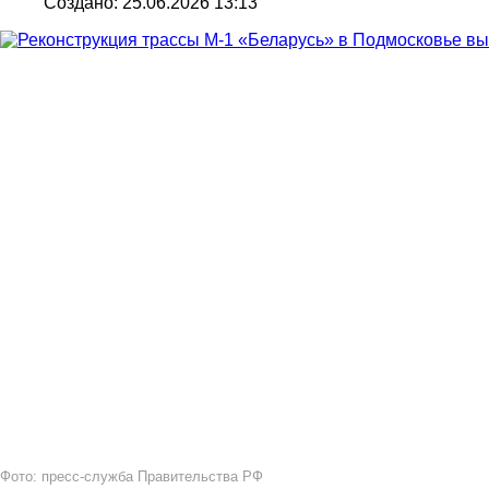
Создано: 25.06.2026 13:13
Фото: пресс-служба Правительства РФ