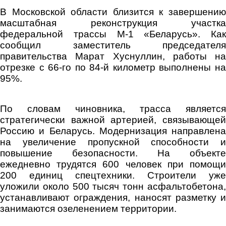
В Московской области близится к завершению
масштабная реконструкция участка
федеральной трассы М-1 «Беларусь». Как
сообщил заместитель председателя
правительства Марат Хуснуллин, работы на
отрезке с 66-го по 84-й километр выполнены на
95%.
По словам чиновника, трасса является
стратегически важной артерией, связывающей
Россию и Беларусь. Модернизация направлена
на увеличение пропускной способности и
повышение безопасности. На объекте
ежедневно трудятся 600 человек при помощи
200 единиц спецтехники. Строители уже
уложили около 500 тысяч тонн асфальтобетона,
устанавливают ограждения, наносят разметку и
занимаются озеленением территории.