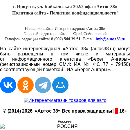
г. Иркутск, ул. Байкальская 202/2 оф.: «Автос 38»
Политика сайта - Политика конфиденциальности!
Название сайта: Интернет-журнал«Автос 38»
Главный редактор сайта — Юрий Соболевский
Телефон редакции сайта:
8 (902) 544 39 51
, E-mail:
info@autos38.ru
На сайте интернет-журнал «Автос 38» (autos38.ru) могут
быть размещены в том числе и материалы
от информационного агентства «Берег Ангары»
(регистрационный номер СМИ: ИА № ФС 77 - 79450)
с соответствующей пометкой - ИА «Берег Ангары».
© (2014) 2026 «Автос 38» Все права защищены!
16+
Россиия