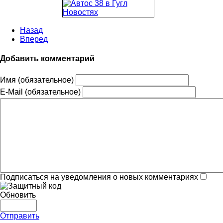
Назад
Вперед
Добавить комментарий
Имя (обязательное)
E-Mail (обязательное)
Подписаться на уведомления о новых комментариях
Обновить
Отправить