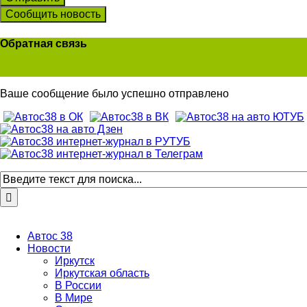
Сообщить новость
Обратная связь
Ваше сообщение было успешно отправлено
Автос 38
Новости
Иркутск
Иркутская область
В России
В Мире