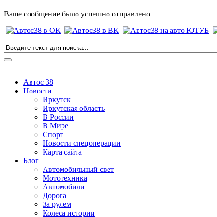
Ваше сообщение было успешно отправлено
Автос 38
Новости
Иркутск
Иркутская область
В России
В Мире
Спорт
Новости спецоперации
Карта сайта
Блог
Автомобильный свет
Мототехника
Автомобили
Дорога
За рулем
Колеса истории