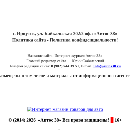
г. Иркутск, ул. Байкальская 202/2 оф.: «Автос 38»
Политика сайта - Политика конфиденциальности!
Название сайта: Интернет-журнал«Автос 38»
Главный редактор сайта — Юрий Соболевский
Телефон редакции сайта:
8 (902) 544 39 51
, E-mail:
info@autos38.ru
ть размещены в том числе и материалы от информационного аг
© (2014) 2026 «Автос 38» Все права защищены!
16+