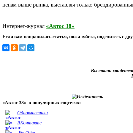
ценам выше рынка, выставляя только брендированный
Интернет-журнал
«Автос 38»
Если вам понравилась статья, пожалуйста, поделитесь с др
Вы стали свидетел
«Автос 38» в популярных соцсетях:
Одноклассники
ВКонтакте
YouTube