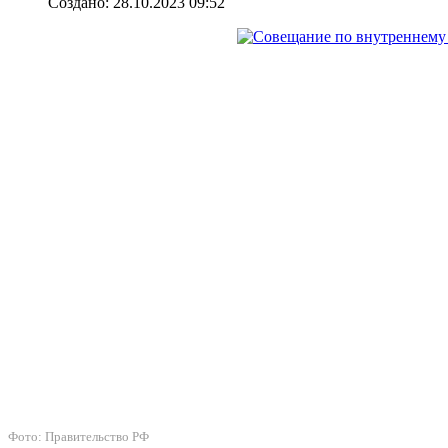
Создано: 28.10.2023 09:52
Фото: Правительство РФ