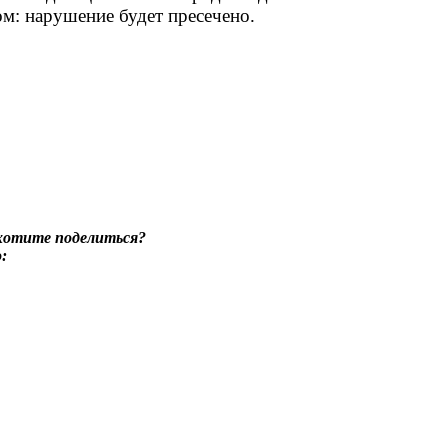
м: нарушение будет пресечено.
 хотите поделиться?
: