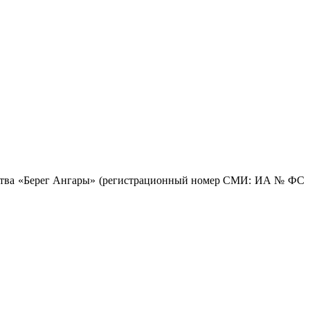
ентства «Берег Ангары» (регистрационный номер СМИ: ИА № ФС