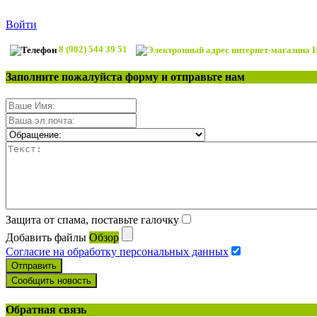
Войти
8 (902) 544 39 51
Заполните пожалуйста форму и отправьте нам
Защита от спама, поставьте галочку
Добавить файлы
Обзор
Согласие на обработку персональных данных
Отправить
Сообщить новость
Обратная связь