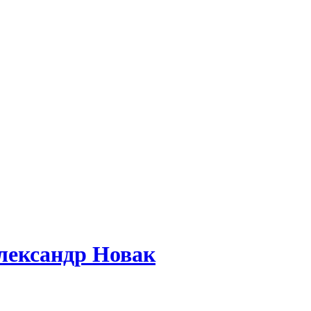
лександр Новак