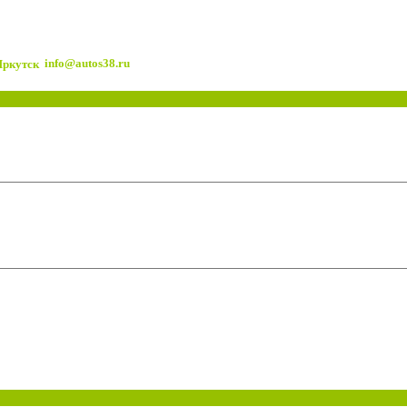
info@autos38.ru