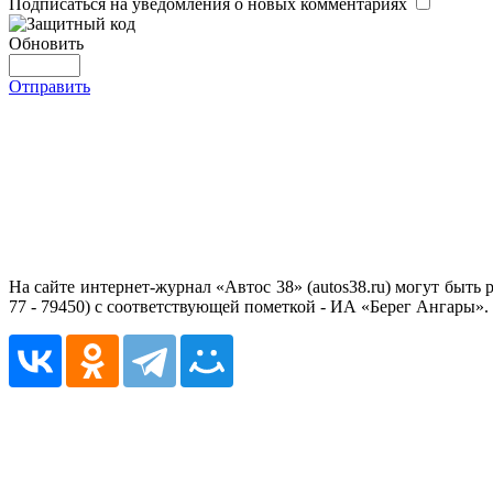
Подписаться на уведомления о новых комментариях
Обновить
Отправить
На сайте интернет-журнал «Автос 38» (autos38.ru) могут бы
77 - 79450) с соответствующей пометкой - ИА «Берег Ангары».