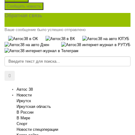
Сообщить новость
Обратная связь
Ваше сообщение было успешно отправлено
Автос 38
Новости
Иркутск
Иркутская область
В России
В Мире
Спорт
Новости спецоперации