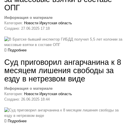
ОПГ
Информация о материале
Категория:
Новости Иркутская область
Создано: 27.06.2025 17:18
Подробнее
Суд приговорил ангарчанина к 8
месяцем лишения свободы за
езду в нетрезвом виде
Информация о материале
Категория:
Новости Иркутская область
Создано: 26.06.2025 18:44
Подробнее