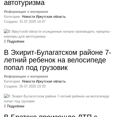
автотуризма
Информация о материале
Категория:
Новости Иркутская область
Создано: 31.07.2025 14:47
Подробнее
В Эхирит-Булагатском районе 7-
летний ребенок на велосипеде
попал под грузовик
Информация о материале
Категория:
Новости Иркутская область
Создано: 26.07.2025 23:33
Подробнее