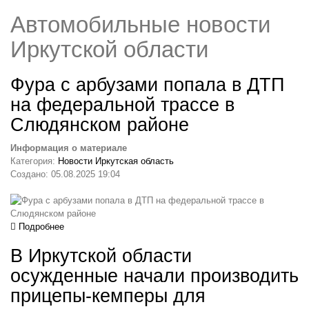
Автомобильные новости
Иркутской области
Фура с арбузами попала в ДТП
на федеральной трассе в
Слюдянском районе
Информация о материале
Категория:
Новости Иркутская область
Создано: 05.08.2025 19:04
Подробнее
В Иркутской области
осужденные начали производить
прицепы-кемперы для