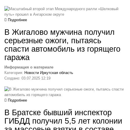
Подробнее
В Жигалово мужчина получил
серьезные ожоги, пытаясь
спасти автомобиль из горящего
гаража
Информация о материале
Категория:
Новости Иркутская область
Создано: 03.07.2025 12:19
Подробнее
В Братске бывший инспектор
ГИБДД получил 5,5 лет колонии
за массовые взятки в составе