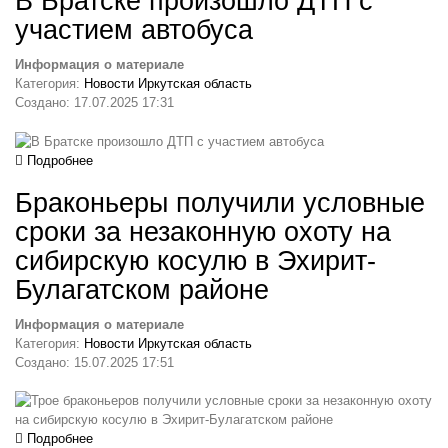
В Братске произошло ДТП с
участием автобуса
Информация о материале
Категория:
Новости Иркутская область
Создано: 17.07.2025 17:31
Подробнее
Браконьеры получили условные
сроки за незаконную охоту на
сибирскую косулю в Эхирит-
Булагатском районе
Информация о материале
Категория:
Новости Иркутская область
Создано: 15.07.2025 17:51
Подробнее