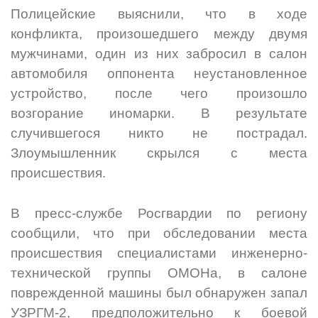
Полицейские выяснили, что в ходе
конфликта, произошедшего между двумя
мужчинами, один из них забросил в салон
автомобиля оппонента неустановленное
устройство, после чего произошло
возгорание иномарки. В результате
случившегося никто не пострадал.
Злоумышленник скрылся с места
происшествия.
В пресс-службе Росгвардии по региону
сообщили, что при обследовании места
происшествия специалистами инженерно-
технической группы ОМОНа, в салоне
поврежденной машины был обнаружен запал
УЗРГМ-2, предположительно к боевой