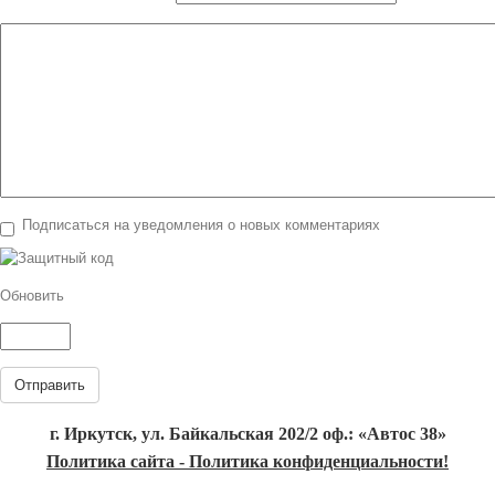
Подписаться на уведомления о новых комментариях
Обновить
Отправить
г. Иркутск, ул. Байкальская 202/2 оф.: «Автос 38»
Политика сайта - Политика конфиденциальности!