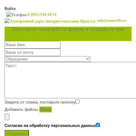
Войти
8 (902) 544 39 51
info@autos38.ru
Заполните пожалуйста форму и отправьте нам
Защита от спама, поставьте галочку
Добавить файлы
Обзор
Согласие на обработку персональных данных
Отправить