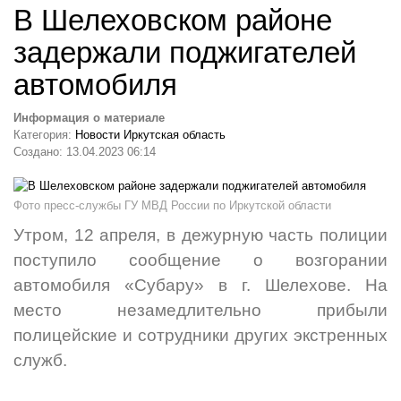
В Шелеховском районе
задержали поджигателей
автомобиля
Информация о материале
Категория:
Новости Иркутская область
Создано: 13.04.2023 06:14
Фото пресс-службы ГУ МВД России по Иркутской области
Утром, 12 апреля, в дежурную часть полиции
поступило сообщение о возгорании
автомобиля «Субару» в г. Шелехове. На
место незамедлительно прибыли
полицейские и сотрудники других экстренных
служб.