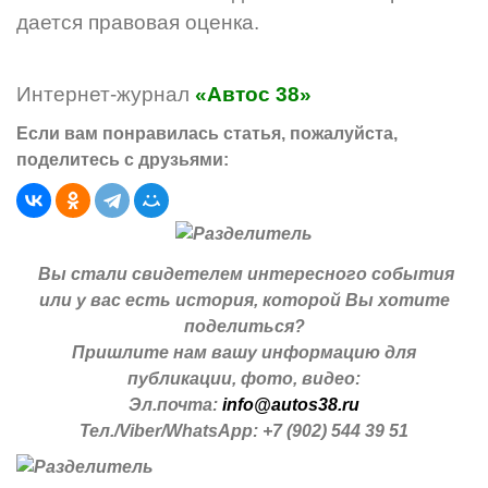
дается правовая оценка.
Интернет-журнал
«Автос 38»
Если вам понравилась статья, пожалуйста,
поделитесь с друзьями:
Вы стали свидетелем интересного события
или у вас есть история, которой Вы хотите
поделиться?
Пришлите нам вашу информацию для
публикации, фото, видео:
Эл.почта:
info@autos38.ru
Тел./Viber/WhatsApp: +7 (902) 544 39 51