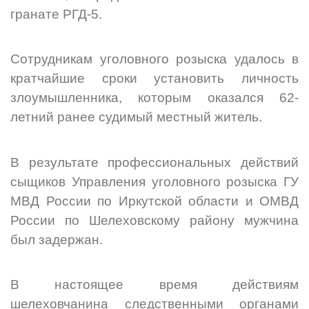
гранате РГД-5.
Сотрудникам уголовного розыска удалось в
кратчайшие сроки установить личность
злоумышленника, которым оказался 62-
летний ранее судимый местный житель.
В результате профессиональных действий
сыщиков Управления уголовного розыска ГУ
МВД России по Иркутской области и ОМВД
России по Шелеховскому району мужчина
был задержан.
В настоящее время действиям
шелеховчанина следственными органами