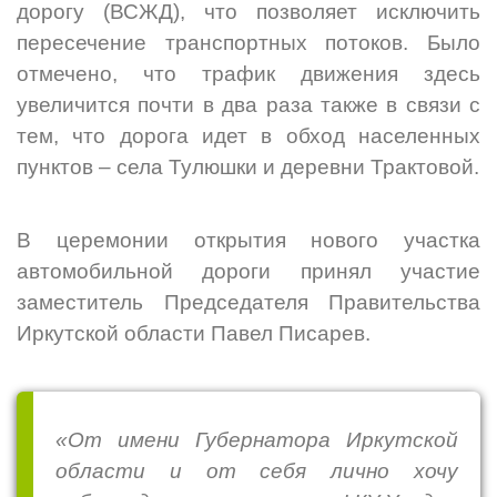
дорогу (ВСЖД), что позволяет исключить
пересечение транспортных потоков. Было
отмечено, что трафик движения здесь
увеличится почти в два раза также в связи с
тем, что дорога идет в обход населенных
пунктов – села Тулюшки и деревни Трактовой.
В церемонии открытия нового участка
автомобильной дороги
принял участие
з
аместитель Председателя Правительства
Иркутской области Павел Писарев.
«От имени Губернатора Иркутской
области и от себя лично хочу