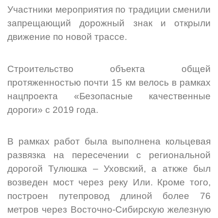
Участники мероприятия по традиции сменили
запрещающий дорожный знак и открыли
движение по новой трассе.
Строительство объекта общей
протяженностью почти 15 км велось в рамках
нацпроекта «Безопасные качественные
дороги» с 2019 года.
В рамках работ была выполнена кольцевая
развязка на пересечении с региональной
дорогой Тулюшка ‒ Уховский, а аткже
был
возведен мост через реку
Или. Кроме того,
построен путепровод длиной более 76
метров через Восточно-Сибирскую железную