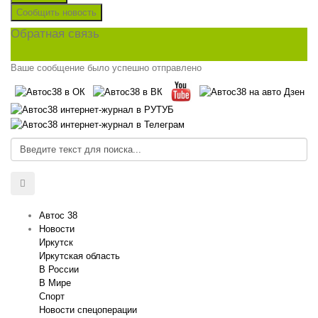
Сообщить новость
Обратная связь
Ваше сообщение было успешно отправлено
Автос 38
Новости
Иркутск
Иркутская область
В России
В Мире
Спорт
Новости спецоперации