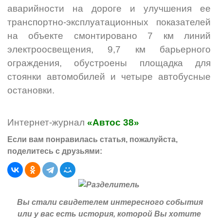
аварийности на дороге и улучшения ее
транспортно-эксплуатационных показателей
на объекте смонтировано 7 км линий
электроосвещения, 9,7 км барьерного
ограждения, обустроены площадка для
стоянки автомобилей и четыре автобусные
остановки.
Интернет-журнал
«Автос 38»
Если вам понравилась статья, пожалуйста,
поделитесь с друзьями:
Вы стали свидетелем интересного события
или у вас есть история, которой Вы хотите