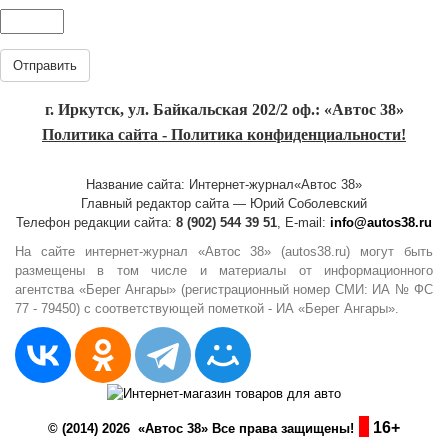
Отправить
г. Иркутск, ул. Байкальская 202/2 оф.: «Автос 38»
Политика сайта - Политика конфиденциальности!
Название сайта: Интернет-журнал«Автос 38»
Главный редактор сайта — Юрий Соболевский
Телефон редакции сайта:
8 (902) 544 39 51
, E-mail:
info@autos38.ru
На сайте интернет-журнал «Автос 38» (autos38.ru) могут быть
размещены в том числе и материалы от информационного
агентства «Берег Ангары» (регистрационный номер СМИ: ИА № ФС
77 - 79450) с соответствующей пометкой - ИА «Берег Ангары».
16+
© (2014) 2026 «Автос 38» Все права защищены!