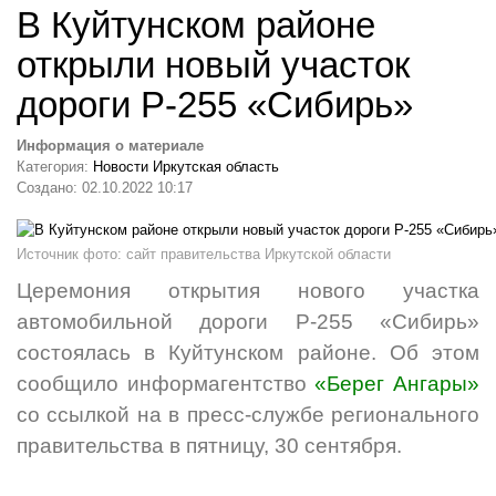
В Куйтунском районе
открыли новый участок
дороги Р-255 «Сибирь»
Информация о материале
Категория:
Новости Иркутская область
Создано: 02.10.2022 10:17
Источник фото: сайт правительства Иркутской области
Церемония открытия нового участка
автомобильной дороги Р-255 «Сибирь»
состоялась в Куйтунском районе. Об этом
сообщило информагентство
«Берег Ангары»
со ссылкой на в пресс-службе регионального
правительства в пятницу, 30 сентября.