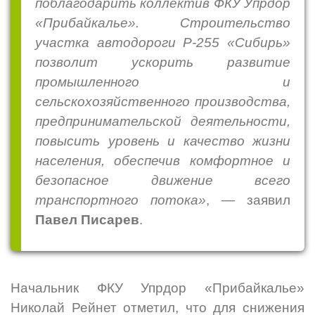
поблагодарить коллектив ФКУ Упрдор
«Прибайкалье». Строительство
участка автодороги Р-255 «Сибирь»
позволит ускорить развитие
промышленного и
сельскохозяйственного производства,
предпринимательской деятельности,
повысить уровень и качество жизни
населения, обеспечив комфортное и
безопасное движение всего
транспортного потока»
, — заявил
Павел Писарев
.
Начальник ФКУ Упрдор «Прибайкалье»
Николай Рейнет отметил, что для снижения