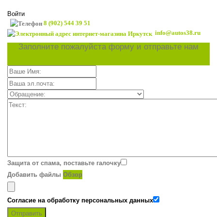
Войти
8 (902) 544 39 51
info@autos38.ru
Заполните пожалуйста форму и отправьте нам
Защита от спама, поставьте галочку
Добавить файлы
Обзор
Согласие на обработку персональных данных
Отправить