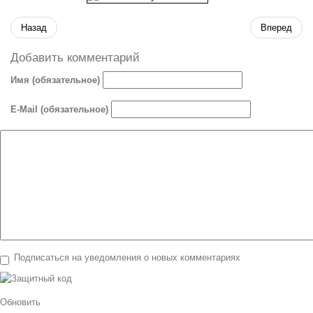
Назад
Вперед
Добавить комментарий
Имя (обязательное)
E-Mail (обязательное)
Подписаться на уведомления о новых комментариях
Обновить