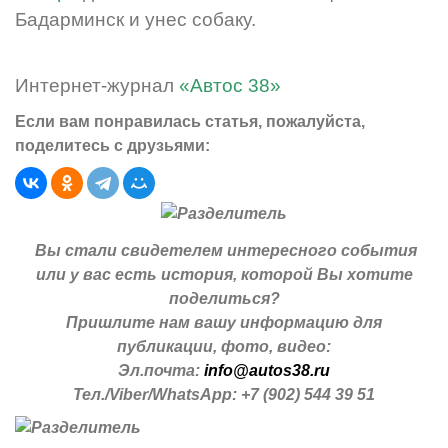
Бадарминск и унес собаку.
Интернет-журнал
«Автос 38»
Если вам понравилась статья, пожалуйста,
поделитесь с друзьями:
Вы стали свидетелем интересного события
или у вас есть история, которой Вы хотите
поделиться?
Пришлите нам вашу информацию для
публикации, фото, видео:
Эл.почта:
info@autos38.ru
Тел./Viber/WhatsApp: +7 (902) 544 39 51