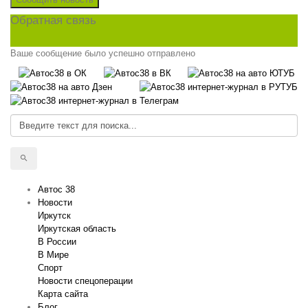
Обратная связь
Ваше сообщение было успешно отправлено
Автос 38
Новости
Иркутск
Иркутская область
В России
В Мире
Спорт
Новости спецоперации
Карта сайта
Блог