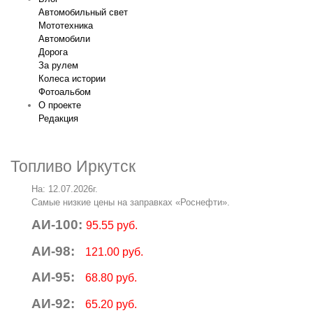
Автомобильный свет
Мототехника
Автомобили
Дорога
За рулем
Колеса истории
Фотоальбом
О проекте
Редакция
Топливо Иркутск
На: 12.07.2026г.
Самые низкие цены на заправках «Роснефти».
АИ-100:
95.55 руб.
АИ-98:
121.00 руб.
АИ-95:
68.80 руб.
АИ-92:
65.20 руб.