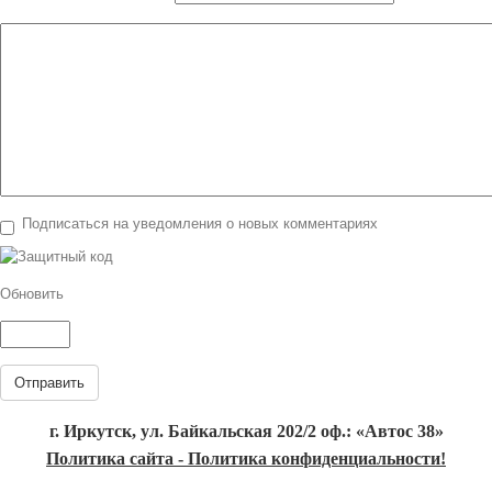
Подписаться на уведомления о новых комментариях
Обновить
Отправить
г. Иркутск, ул. Байкальская 202/2 оф.: «Автос 38»
Политика сайта - Политика конфиденциальности!