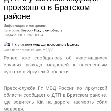
произошло в Братском
районе
Информация о материале
Категория:
Новости Иркутская область
Создано: 08.05.2022 00:04
Фото из телеграм-канала МВД38
Ранее уже сообщалось об участившихся
случаях выхода медведей к населенным
пунктам в Иркутской области.
Пресс-служба ГУ МВД России по Иркутской
области сообщает о ДТП в Братском районе,
где водитель Kia на дороге
насмерть
сбил
медведя.