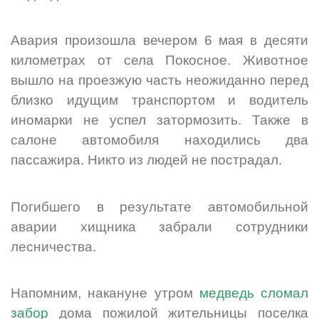
Авария произошла вечером 6 мая в десяти
километрах от села Покосное. Животное
вышло на проезжую часть неожиданно перед
близко идущим транспортом и водитель
иномарки не успел затормозить. Также в
салоне автомобиля находились два
пассажира. Никто из людей не пострадал.
Погибшего в результате автомобильной
аварии хищника забрали сотрудники
лесничества.
Напомним, накануне утром
медведь сломал
забор
дома пожилой жительницы поселка