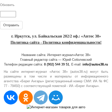
Обновить
Отправить
г. Иркутск, ул. Байкальская 202/2 оф.: «Автос 38»
Политика сайта - Политика конфиденциальности!
Название сайта: Интернет-журнал«Автос 38»
Главный редактор сайта — Юрий Соболевский
Телефон редакции сайта:
8 (902) 544 39 51
, E-mail:
info@autos38.ru
На сайте интернет-журнал «Автос 38» (autos38.ru) могут быть
размещены в том числе и материалы от информационного
агентства «Берег Ангары» (регистрационный номер СМИ: ИА № ФС
77 - 79450) с соответствующей пометкой - ИА «Берег Ангары».