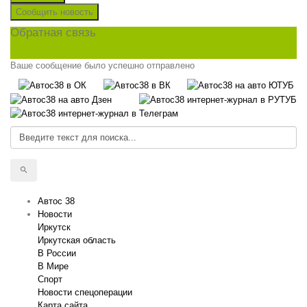
Сообщить новость
Обратная связь
Ваше сообщение было успешно отправлено
Автос 38
Новости
Иркутск
Иркутская область
В России
В Мире
Спорт
Новости спецоперации
Карта сайта