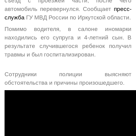
съезд с проезжей части, после чего
автомобиль перевернулся. Сообщает
пресс-
служба
ГУ МВД России по Иркутской области.
Помимо водителя, в салоне иномарки
находились его супруга и 4-летний сын. В
результате случившегося ребенок получил
травмы и был госпитализирован.
Сотрудники полиции выясняют
обстоятельства и причины произошедшего.