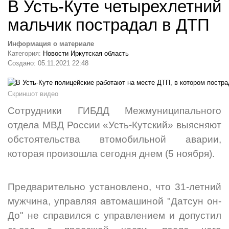
В Усть-Куте четырехлетний
мальчик пострадал в ДТП
Информация о материале
Категория:
Новости Иркутская область
Создано: 05.11.2021 22:48
Скриншот видео
Сотрудники ГИБДД Межмуниципального
отдела МВД России «Усть-Кутский» выясняют
обстоятельства втомобильной аварии,
которая произошла сегодня днем (5 ноября).
Предварительно установлено, что 31-летний
мужчина, управляя автомашиной "Датсун он-
До" не справился с управлением и допустил