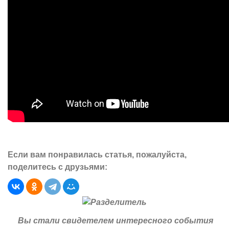
Если вам понравилась статья, пожалуйста,
поделитесь с друзьями:
Вы стали свидетелем интересного события