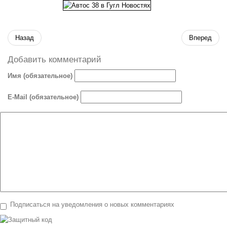
Назад
Вперед
Добавить комментарий
Имя (обязательное)
E-Mail (обязательное)
Подписаться на уведомления о новых комментариях