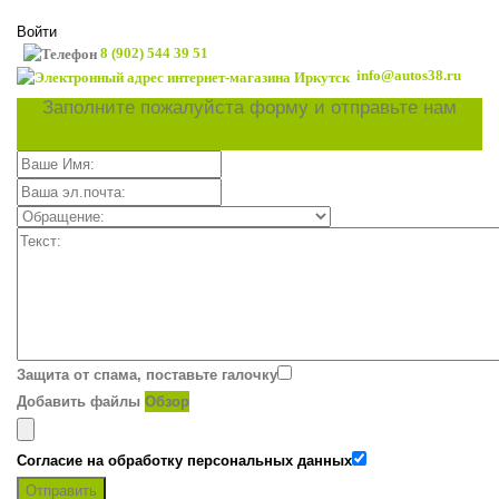
Войти
8 (902) 544 39 51
info@autos38.ru
Заполните пожалуйста форму и отправьте нам
Защита от спама, поставьте галочку
Добавить файлы
Обзор
Согласие на обработку персональных данных
Отправить