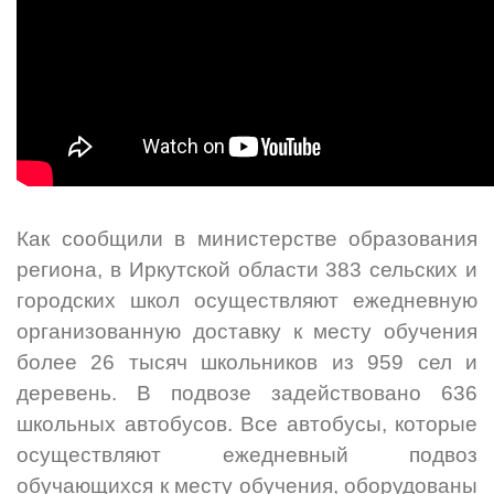
Как сообщили в министерстве образования
региона, в Иркутской области 383 сельских и
городских школ осуществляют ежедневную
организованную доставку к месту обучения
более 26 тысяч школьников из 959 сел и
деревень. В подвозе задействовано 636
школьных автобусов. Все автобусы, которые
осуществляют ежедневный подвоз
обучающихся к месту обучения, оборудованы