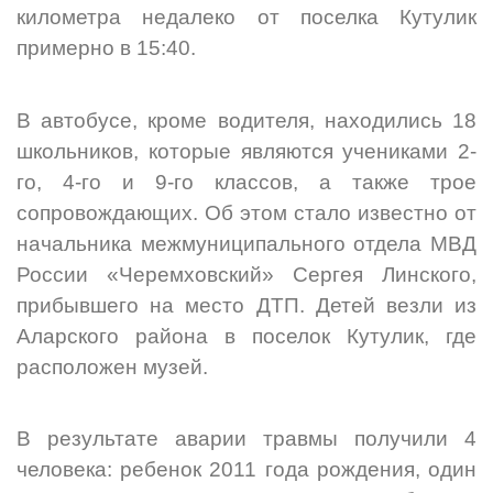
километра недалеко от поселка Кутулик
примерно в 15:40.
В автобусе, кроме водителя, находились 18
школьников, которые являются учениками 2-
го, 4-го и 9-го классов, а также трое
сопровождающих. Об этом стало известно от
начальника межмуниципального отдела МВД
России «Черемховский» Сергея Линского,
прибывшего на место ДТП. Детей везли из
Аларского района в поселок Кутулик, где
расположен музей.
В результате аварии травмы получили 4
человека: ребенок 2011 года рождения, один