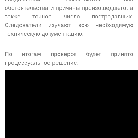
обстоятельства и причины произошедшего, а
также точное число пострадавших.
Следователи изучают всю необходимую
техническую документацию.
По итогам проверок будет принято
процессуальное решение.