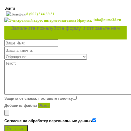
Войти
8 (902) 544 39 51
info@autos38.ru
Заполните пожалуйста форму и отправьте нам
Защита от спама, поставьте галочку
Добавить файлы
Обзор
Согласие на обработку персональных данных
Отправить