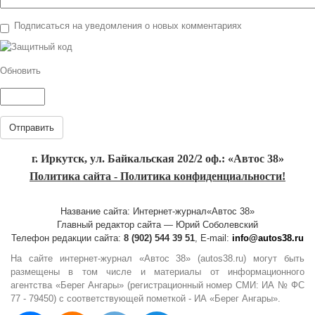
Подписаться на уведомления о новых комментариях
Обновить
Отправить
г. Иркутск, ул. Байкальская 202/2 оф.: «Автос 38»
Политика сайта - Политика конфиденциальности!
Название сайта: Интернет-журнал«Автос 38»
Главный редактор сайта — Юрий Соболевский
Телефон редакции сайта:
8 (902) 544 39 51
, E-mail:
info@autos38.ru
На сайте интернет-журнал «Автос 38» (autos38.ru) могут быть
размещены в том числе и материалы от информационного
агентства «Берег Ангары» (регистрационный номер СМИ: ИА № ФС
77 - 79450) с соответствующей пометкой - ИА «Берег Ангары».