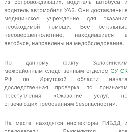
из сопровождающих, водитель автобуса и
водитель автомобиля УАЗ. Они доставлены в
медицинское учреждение для оказания
необходимой помощи. Все остальные
несовершеннолетние, находившиеся в
автобусе, направлены на медобследование.
По данному факту Заларинским
межрайонным следственным отделом
СУ СК
РФ по Иркутской области начата
доследственная проверка по признакам
преступления «Оказание услуг, не
отвечающих требованиям безопасности».
На месте находятся инспекторы ГИБДД и
следователи. Выясняются все