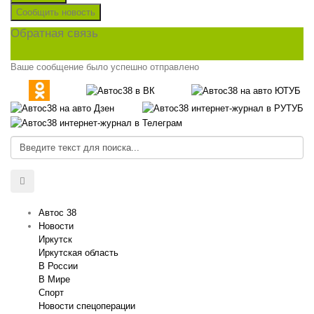
Сообщить новость
Обратная связь
Ваше сообщение было успешно отправлено
Автос 38
Новости
Иркутск
Иркутская область
В России
В Мире
Спорт
Новости спецоперации