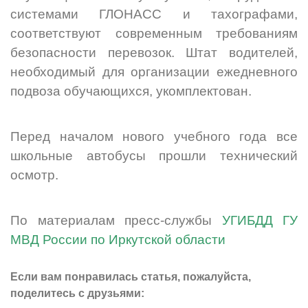
системами ГЛОНАСС и тахографами,
соответствуют современным требованиям
безопасности перевозок. Штат водителей,
необходимый для организации ежедневного
подвоза обучающихся, укомплектован.
Перед началом нового учебного года все
школьные автобусы прошли технический
осмотр.
По материалам пресс-службы
УГИБДД ГУ
МВД России по Иркутской области
Если вам понравилась статья, пожалуйста,
поделитесь с друзьями: