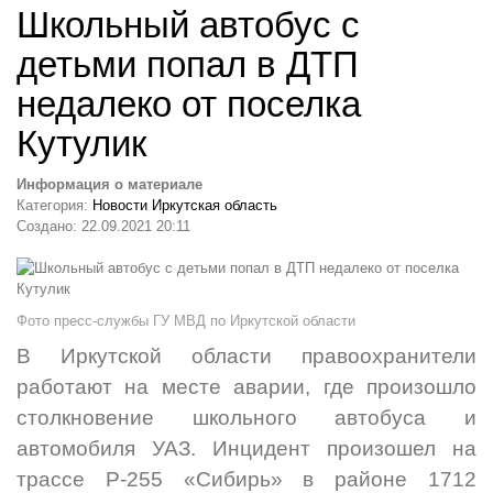
Школьный автобус с
детьми попал в ДТП
недалеко от поселка
Кутулик
Информация о материале
Категория:
Новости Иркутская область
Создано: 22.09.2021 20:11
Фото пресс-службы ГУ МВД по Иркутской области
В Иркутской области правоохранители
работают на месте аварии, где произошло
столкновение школьного автобуса и
автомобиля УАЗ. Инцидент произошел на
трассе Р-255 «Сибирь» в районе 1712