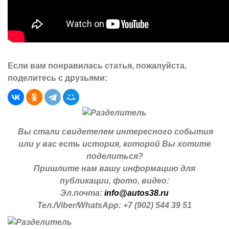
Если вам понравилась статья, пожалуйста,
поделитесь с друзьями:
Вы стали свидетелем интересного события
или у вас есть история, которой Вы хотите
поделиться?
Пришлите нам вашу информацию для
публикации, фото, видео:
Эл.почта:
info@autos38.ru
Тел./Viber/WhatsApp: +7 (902) 544 39 51