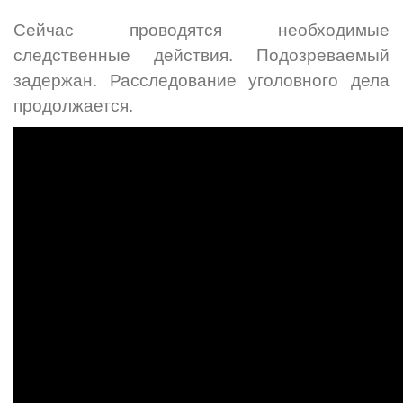
Сейчас проводятся необходимые
следственные действия. Подозреваемый
задержан. Расследование уголовного дела
продолжается.