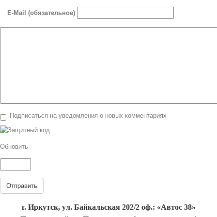
E-Mail (обязательное)
Подписаться на уведомления о новых комментариях
Обновить
Отправить
г. Иркутск, ул. Байкальская 202/2 оф.: «Автос 38»