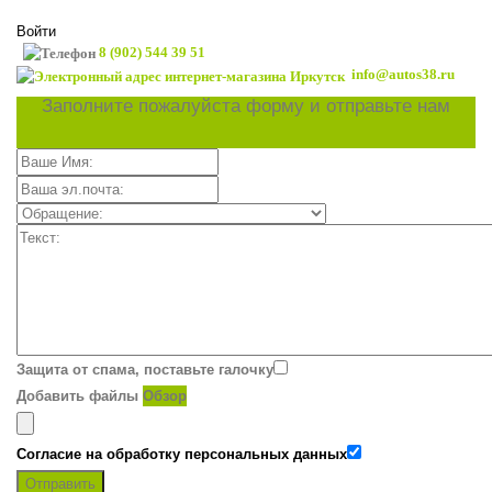
Войти
8 (902) 544 39 51
info@autos38.ru
Заполните пожалуйста форму и отправьте нам
Защита от спама, поставьте галочку
Добавить файлы
Обзор
Согласие на обработку персональных данных
Отправить