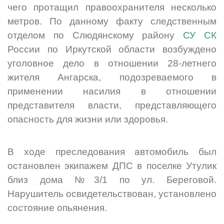
чего протащил правоохранителя несколько
метров. По данному факту следственным
отделом по Слюдянскому району
СУ СК
России по Иркутской области возбуждено
уголовное дело в отношении 28-летнего
жителя Ангарска, подозреваемого в
применении насилия в отношении
представителя власти, представляющего
опасность для жизни или здоровья.
В ходе преследования автомобиль был
остановлен экипажем ДПС в поселке Утулик
близ дома №3/1 по ул. Береговой.
Нарушитель освидетельствован, установлено
состояние опьянения.