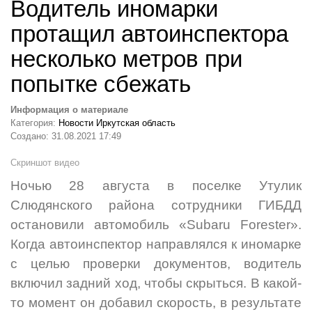
Водитель иномарки
протащил автоинспектора
несколько метров при
попытке сбежать
Информация о материале
Категория:
Новости Иркутская область
Создано: 31.08.2021 17:49
Скриншот видео
Ночью 28 августа в поселке Утулик
Слюдянского района сотрудники ГИБДД
остановили автомобиль «Subaru Forester».
Когда автоинспектор направлялся к иномарке
с целью проверки документов, водитель
включил задний ход, чтобы скрыться. В какой-
то момент он добавил скорость, в результате