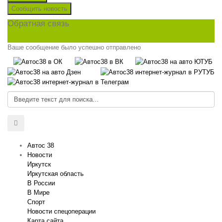
Сообщить новость
Обратная связь
Ваше сообщение было успешно отправлено
Автос 38
Новости
Иркутск
Иркутская область
В России
В Мире
Спорт
Новости спецоперации
Карта сайта