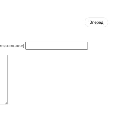
Вперед
бязательное)