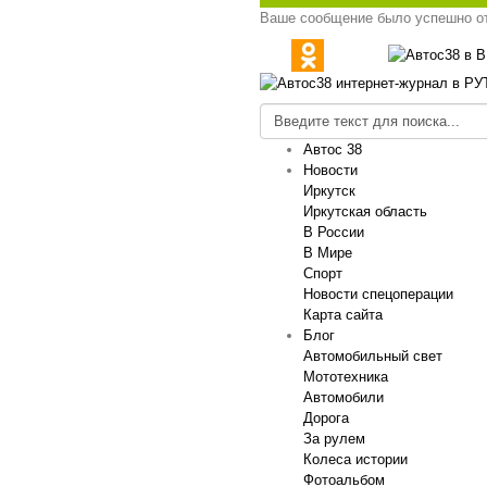
Ваше сообщение было успешно о
Автос 38
Новости
Иркутск
Иркутская область
В России
В Мире
Спорт
Новости спецоперации
Карта сайта
Блог
Автомобильный свет
Мототехника
Автомобили
Дорога
За рулем
Колеса истории
Фотоальбом