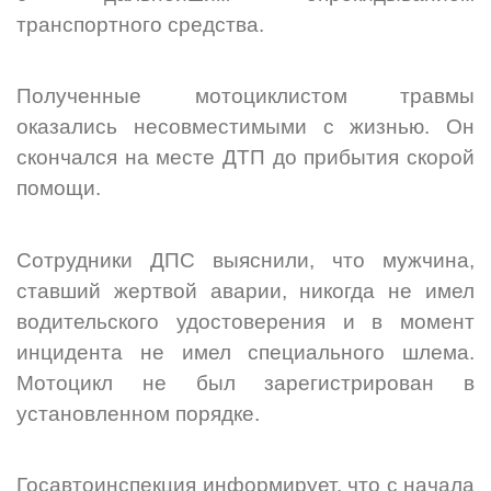
транспортного средства.
Полученные мотоциклистом травмы
оказались несовместимыми с жизнью. Он
скончался на месте ДТП до прибытия скорой
помощи.
Сотрудники ДПС выяснили, что мужчина,
ставший жертвой аварии, никогда не имел
водительского удостоверения и в момент
инцидента не имел специального шлема.
Мотоцикл не был зарегистрирован в
установленном порядке.
Госавтоинспекция информирует, что с начала