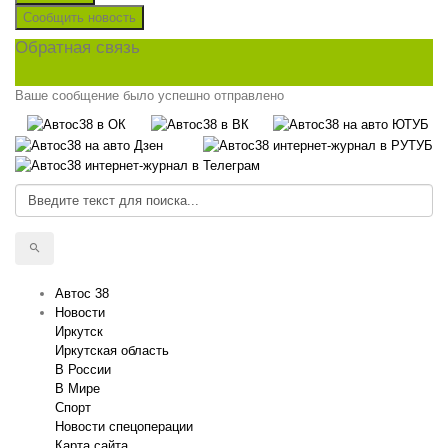
Сообщить новость
Обратная связь
Ваше сообщение было успешно отправлено
Автос 38
Новости
Иркутск
Иркутская область
В России
В Мире
Спорт
Новости спецоперации
Карта сайта