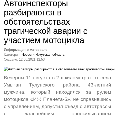
Автоинспекторы
разбираются в
обстоятельствах
трагической аварии с
участием мотоцикла
Информация о материале
Категория:
Новости Иркутская область
Создано: 12.08.2021 12:53
Вечером 11 августа в 2-х километрах от села
Умыган Тулунского района 43-летний
мужчина, который находился за рулем
мотоцикла «ИЖ Планета-5», не справившись
с управлением, допустил съезд с автотрассы
с дальнейшим опрокидыванием