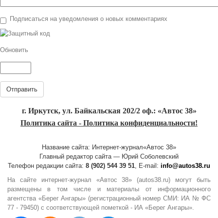
Подписаться на уведомления о новых комментариях
Обновить
Отправить
г. Иркутск, ул. Байкальская 202/2 оф.: «Автос 38»
Политика сайта - Политика конфиденциальности!
Название сайта: Интернет-журнал«Автос 38»
Главный редактор сайта — Юрий Соболевский
Телефон редакции сайта:
8 (902) 544 39 51
, E-mail:
info@autos38.ru
На сайте интернет-журнал «Автос 38» (autos38.ru) могут быть
размещены в том числе и материалы от информационного
агентства «Берег Ангары» (регистрационный номер СМИ: ИА № ФС
77 - 79450) с соответствующей пометкой - ИА «Берег Ангары».