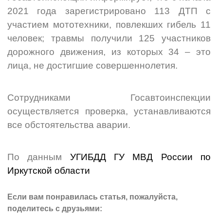
2021 года зарегистрировано 113 ДТП с
участием мототехники, повлекших гибель 11
человек; травмы получили 125 участников
дорожного движения, из которых 34 – это
лица, не достигшие совершеннолетия.
Сотрудниками Госавтоинспекции
осуществляется проверка, устанавливаются
все обстоятельства аварии.
По данным
УГИБДД ГУ МВД России по
Иркутской области
Если вам понравилась статья, пожалуйста,
поделитесь с друзьями: