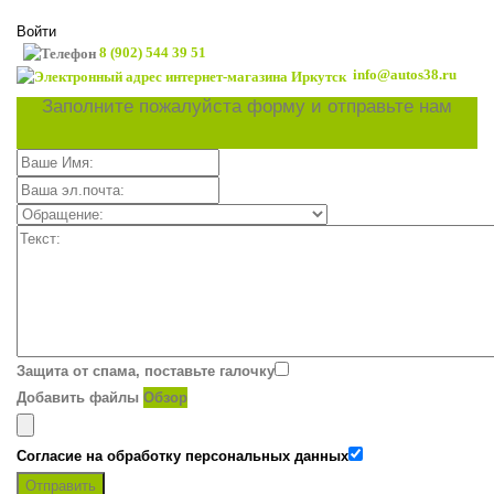
Войти
8 (902) 544 39 51
info@autos38.ru
Заполните пожалуйста форму и отправьте нам
Защита от спама, поставьте галочку
Добавить файлы
Обзор
Согласие на обработку персональных данных
Отправить