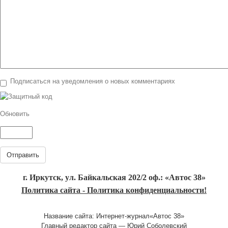
Подписаться на уведомления о новых комментариях
Обновить
Отправить
г. Иркутск, ул. Байкальская 202/2 оф.: «Автос 38»
Политика сайта - Политика конфиденциальности!
Название сайта: Интернет-журнал«Автос 38»
Главный редактор сайта — Юрий Соболевский