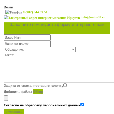
Войти
8 (902) 544 39 51
info@autos38.ru
Заполните пожалуйста форму и отправьте нам
Защита от спама, поставьте галочку
Добавить файлы
Обзор
Согласие на обработку персональных данных
Отправить