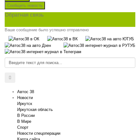
Сообщить новость
Обратная связь
Ваше сообщение было успешно отправлено
Автос 38
Новости
Иркутск
Иркутская область
В России
В Мире
Спорт
Новости спецоперации
Карта сайта