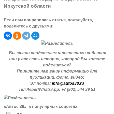
Иркутской области
Если вам понравилась статья, пожалуйста,
поделитесь с друзьями:
Вы стали свидетелем интересного события
или у вас есть история, которой Вы хотите
поделиться?
Пришлите нам вашу информацию для
публикации, фото, видео:
Эл.почта:
info@autos38.ru
Тел./Viber/WhatsApp: +7 (902) 544 39 51
«Автос 38» в популярных соцсетях: