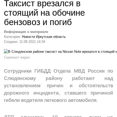
Таксист врезался в
стоящий на обочине
бензовоз и погиб
Информация о материале
Категория:
Новости Иркутская область
Создано: 11.08.2021 14:34
Скриншот видео
Сотрудники ГИБДД Отдела МВД России по
Слюдянскому району работают над
установлением причин и обстоятельств
дорожного инцидента, ставшего причиной
гибели водителя легкового автомобиля.