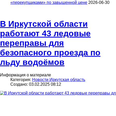
«перекупщиками» по завышенной цене
2026-06-30
В Иркутской области
работают 43 ледовые
переправы для
безопасного проезда по
льду водоёмов
Информация о материале
Категория:
Новости Иркутская область
Создано: 03.02.2025 08:12