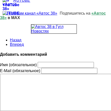
RUTUBE
Подпишитесь на
«Автос
38»
в MAX
Назад
Вперед
Добавить комментарий
Имя (обязательное)
E-Mail (обязательное)