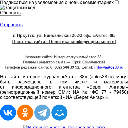
Подписаться на уведомления о новых комментариях
Обновить
Отправить
г. Иркутск, ул. Байкальская 202/2 оф.: «Автос 38»
Политика сайта - Политика конфиденциальности!
Название сайта: Интернет-журнал«Автос 38»
Главный редактор сайта — Юрий Соболевский
Телефон редакции сайта:
8 (902) 544 39 51
, E-mail:
info@autos38.ru
На сайте интернет-журнал «Автос 38» (autos38.ru) могут
быть размещены в том числе и материалы
от информационного агентства «Берег Ангары»
(регистрационный номер СМИ: ИА № ФС 77 - 79450)
с соответствующей пометкой - ИА «Берег Ангары».