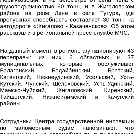
грузоподъемностью 60 тонн, и в Жигаловском
районе на реке Лене в селе Тутура, где
пропускная способность составляет 30 тонн на
автодороге «Жигалово - Казаченское». Об этом
рассказали в региональной пресс-службе МЧС.
На данный момент в регионе функционируют 43
переправы: из них 6 областных и 37
муниципальных, которые обслуживают
Балаганский, Бодайбинский, Братский,
Катангский, Нижнеудинский, Усольский, Усть-
Кутский, Чунский, Шелеховский, Усть-Удинский,
Мамско-Чуйский, Жигаловский, Киренский,
Тайшетский, Нижнеилимский и Качугский
районы.
Сотрудники Центра государственной инспекции
по маломерным судам напоминают, что