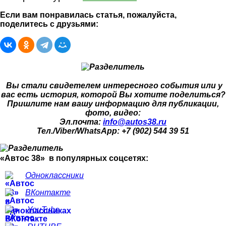
Если вам понравилась статья, пожалуйста,
поделитесь с друзьями:
Вы стали свидетелем интересного события или у
вас есть история, которой Вы хотите поделиться?
Пришлите нам вашу информацию для публикации,
фото, видео:
Эл.почта:
info@autos38.ru
Тел./Viber/WhatsApp: +7 (902) 544 39 51
«Автос 38» в популярных соцсетях:
Одноклассники
ВКонтакте
YouTube