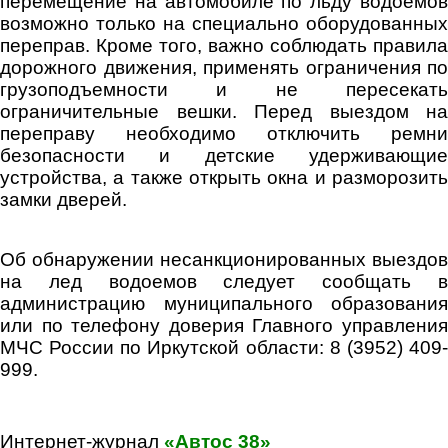
перемещение на автомобиле по льду водоемов
возможно только на специально оборудованных
переправ. Кроме того, важно соблюдать правила
дорожного движения, применять ограничения по
грузоподъемности и не пересекать
ограничительные вешки. Перед выездом на
переправу необходимо отключить ремни
безопасности и детские удерживающие
устройства, а также открыть окна и разморозить
замки дверей.
Об обнаружении несанкционированных выездов
на лед водоемов следует сообщать в
администрацию муниципального образования
или по телефону доверия Главного управления
МЧС России по Иркутской области: 8 (3952) 409-
999.
Интернет-журнал
«Автос 38»