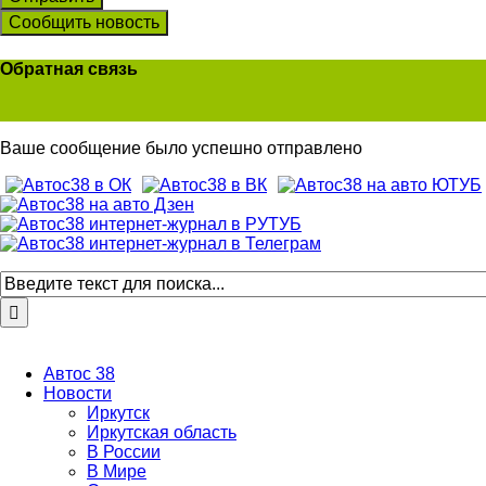
Сообщить новость
Обратная связь
Ваше сообщение было успешно отправлено
Автос 38
Новости
Иркутск
Иркутская область
В России
В Мире