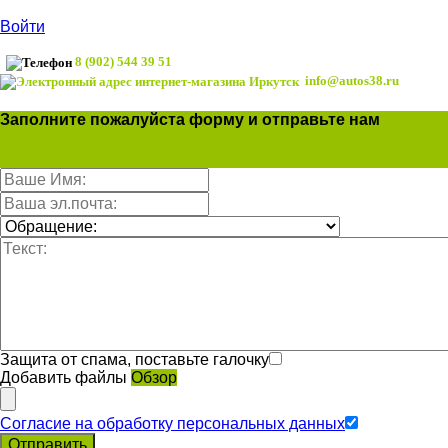
Войти
8 (902) 544 39 51
info@autos38.ru
Заполните пожалуйста форму и отправьте нам
Защита от спама, поставьте галочку
Добавить файлы
Обзор
Согласие на обработку персональных данных
Отправить