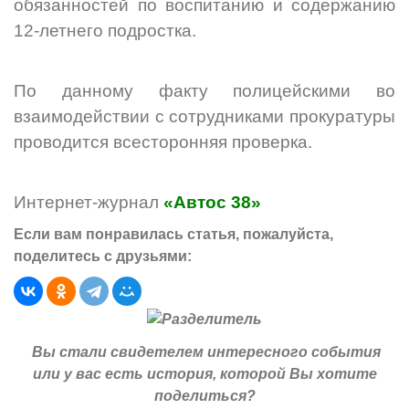
обязанностей по воспитанию и содержанию
12-летнего подростка.
По данному факту полицейскими во
взаимодействии с сотрудниками прокуратуры
проводится всесторонняя проверка.
Интернет-журнал
«Автос 38»
Если вам понравилась статья, пожалуйста,
поделитесь с друзьями:
Вы стали свидетелем интересного события
или у вас есть история, которой Вы хотите
поделиться?