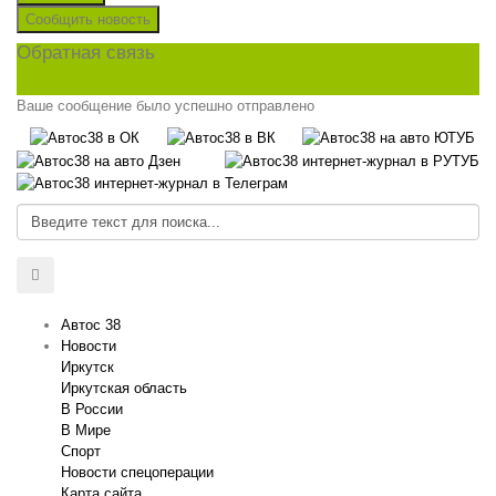
Сообщить новость
Обратная связь
Ваше сообщение было успешно отправлено
Автос 38
Новости
Иркутск
Иркутская область
В России
В Мире
Спорт
Новости спецоперации
Карта сайта