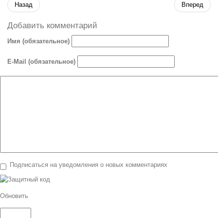
Назад
Вперед
Добавить комментарий
Имя (обязательное)
E-Mail (обязательное)
Подписаться на уведомления о новых комментариях
Обновить