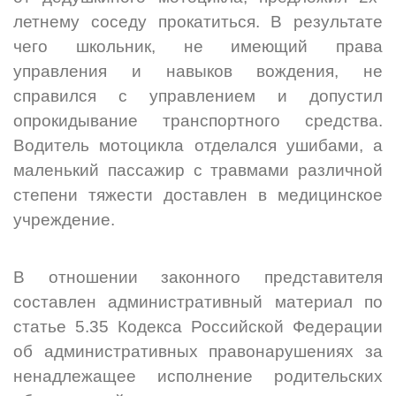
летнему соседу прокатиться. В результате
чего школьник, не имеющий права
управления и навыков вождения, не
справился с управлением и допустил
опрокидывание транспортного средства.
Водитель мотоцикла отделался ушибами, а
маленький пассажир с травмами различной
степени тяжести доставлен в медицинское
учреждение.
В отношении законного представителя
составлен административный материал по
статье 5.35 Кодекса Российской Федерации
об административных правонарушениях за
ненадлежащее исполнение родительских