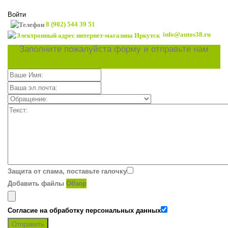
Войти
8 (902) 544 39 51
info@autos38.ru
Заполните пожалуйста форму и отправьте нам
Защита от спама, поставьте галочку
Добавить файлы
Обзор
Согласие на обработку персональных данных
Отправить