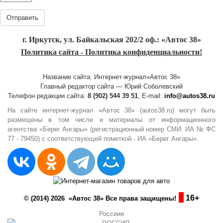
Отправить
г. Иркутск, ул. Байкальская 202/2 оф.: «Автос 38»
Политика сайта - Политика конфиденциальности!
Название сайта: Интернет-журнал«Автос 38»
Главный редактор сайта — Юрий Соболевский
Телефон редакции сайта:
8 (902) 544 39 51
, E-mail:
info@autos38.ru
На сайте интернет-журнал «Автос 38» (autos38.ru) могут быть
размещены в том числе и материалы от информационного
агентства «Берег Ангары» (регистрационный номер СМИ: ИА № ФС
77 - 79450) с соответствующей пометкой - ИА «Берег Ангары».
16+
© (2014) 2026 «Автос 38» Все права защищены!
Россиия