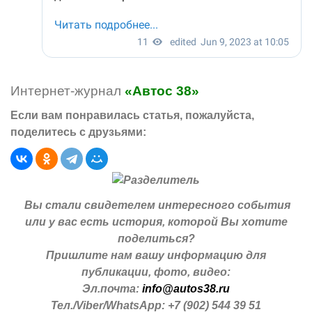
Интернет-журнал
«Автос 38»
Если вам понравилась статья, пожалуйста,
поделитесь с друзьями:
Вы стали свидетелем интересного события
или у вас есть история, которой Вы хотите
поделиться?
Пришлите нам вашу информацию для
публикации, фото, видео:
Эл.почта:
info@autos38.ru
Тел./Viber/WhatsApp: +7 (902) 544 39 51