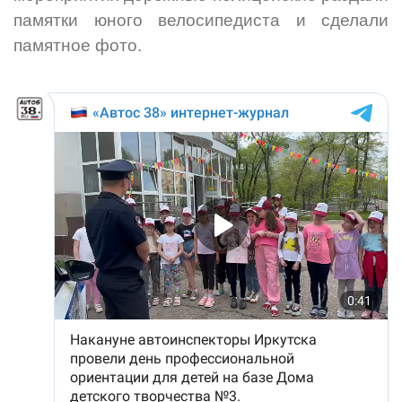
памятки юного велосипедиста и сделали
памятное фото.