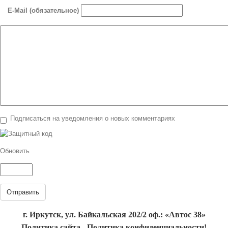
E-Mail (обязательное)
Подписаться на уведомления о новых комментариях
Обновить
Отправить
г. Иркутск, ул. Байкальская 202/2 оф.: «Автос 38»
Политика сайта - Политика конфиденциальности!