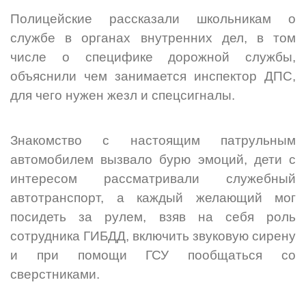
Полицейские рассказали школьникам о
службе в органах внутренних дел, в том
числе о специфике дорожной службы,
объяснили чем занимается инспектор ДПС,
для чего нужен жезл и спецсигналы.
Знакомство с настоящим
патрульным
автомобилем вызвало бурю эмоций, дети с
интересом рассматривали служебный
автотранспорт, а каждый желающий мог
посидеть за рулем, взяв на себя роль
сотрудника ГИБДД, включить звуковую сирену
и при помощи ГСУ пообщаться со
сверстниками.