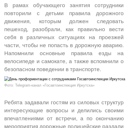
В рамах обучающего занятия сотрудники
повторили с детьми правила дорожного
движения, которым должен следовать
пешеход, разобрали, как правильно вести
себя в различных ситуациях на проезжей
части, чтобы не попасть в дорожную аварию.
Напомнили основные правила езды на
велосипеде и самокате, а также вспомнили о
безопасном поведении в транспорте.
Фото: Telegram-канал «Госавтоинспекция Иркутска»
Ребята задавали гостям из силовых структур
интересующие вопросы и делились своими
впечатлениями от встречи, а по окончанию
мероприятия дорожные полицейские раздали