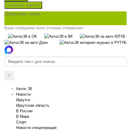
Сообщить новость
Обратная связь
Ваше сообщение было успешно отправлено
Автос 38
Новости
Иркутск
Иркутская область
В России
В Мире
Спорт
Новости спецоперации