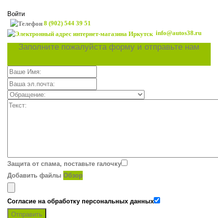
Войти
8 (902) 544 39 51
info@autos38.ru
Заполните пожалуйста форму и отправьте нам
Защита от спама, поставьте галочку
Добавить файлы
Обзор
Согласие на обработку персональных данных
Отправить