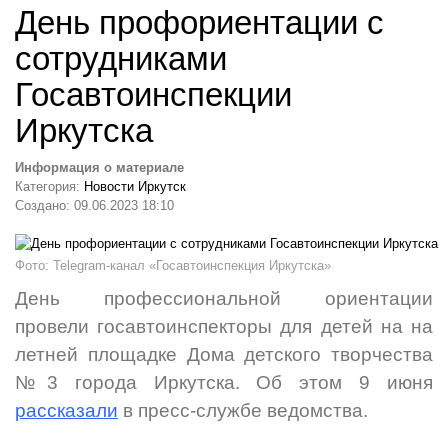
День профориентации с
сотрудниками
Госавтоинспекции
Иркутска
Информация о материале
Категория:
Новости Иркутск
Создано: 09.06.2023 18:10
Фото: Telegram-канал «Госавтоинспекция Иркутска»
День профессиональной ориентации
провели госавтоинспекторы для детей на на
летней площадке Дома детского творчества
№3 города Иркутска. Об этом 9 июня
рассказали
в пресс-службе ведомства.