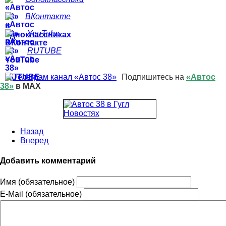
ВКонтакте
YouTube
RUTUBE
Подпишитесь на
«Автос
38»
в MAX
Назад
Вперед
Добавить комментарий
Имя (обязательное)
E-Mail (обязательное)