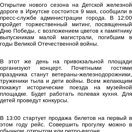
Открытие нового сезона на Детской железной
дороге в Иркутске состоится 9 мая, сообщили в
пресс-службе администрации города. В 12:00
пройдет торжественный митинг, посвященный
Дню Победы, с возложением цветов к памятнику
выпускникам малой магистрали, погибшим в
годы Великой Отечественной войны.
В этот же день на привокзальной площади
организуют концерт. Почетными гостями
праздника станут ветераны-железнодорожники,
труженики тыла и дети войны. Всем желающим
покажут исторические поезда на музейной
площадке. Будет работать полевая кухня. Для
детей проведут конкурсы.
В 13:00 стартует продажа билетов на первый в
этом году рейс. Совершить прогулку можно в
обычном, открытом или ретро-вагоне.