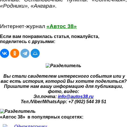
«Родники», «Ангара».
Интернет-журнал
«Автос 38»
Если вам понравилась статья, пожалуйста,
поделитесь с друзьями:
Вы стали свидетелем интересного события или у
вас есть история, которой Вы хотите поделиться?
Пришлите нам вашу информацию для публикации,
фото, видео:
Эл.почта:
info@autos38.ru
Тел./Viber/WhatsApp: +7 (902) 544 39 51
«Автос 38» в популярных соцсетях:
Одноклассники