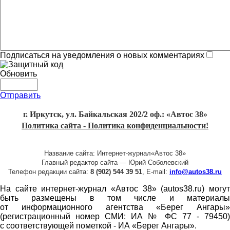
Подписаться на уведомления о новых комментариях
Обновить
Отправить
г. Иркутск, ул. Байкальская 202/2 оф.: «Автос 38»
Политика сайта - Политика конфиденциальности!
Название сайта: Интернет-журнал«Автос 38»
Главный редактор сайта — Юрий Соболевский
Телефон редакции сайта:
8 (902) 544 39 51
, E-mail:
info@autos38.ru
На сайте интернет-журнал «Автос 38» (autos38.ru) могут
быть размещены в том числе и материалы
от информационного агентства «Берег Ангары»
(регистрационный номер СМИ: ИА № ФС 77 - 79450)
с соответствующей пометкой - ИА «Берег Ангары».