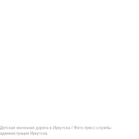
Детская железная дорога в Иркутска / Фото пресс-службы
администрации Иркутска