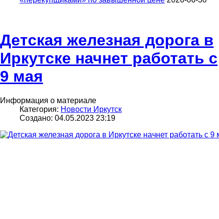
Детская железная дорога в
Иркутске начнет работать с
9 мая
Информация о материале
Категория:
Новости Иркутск
Создано: 04.05.2023 23:19