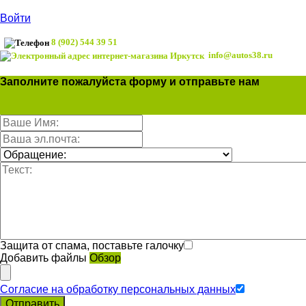
Войти
8 (902) 544 39 51
info@autos38.ru
Заполните пожалуйста форму и отправьте нам
Защита от спама, поставьте галочку
Добавить файлы
Обзор
Согласие на обработку персональных данных
Отправить