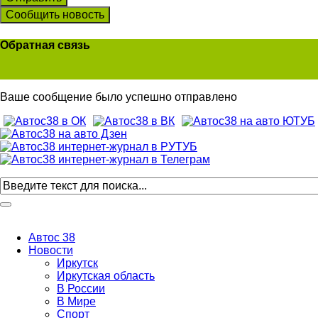
Сообщить новость
Обратная связь
Ваше сообщение было успешно отправлено
Автос 38
Новости
Иркутск
Иркутская область
В России
В Мире
Спорт