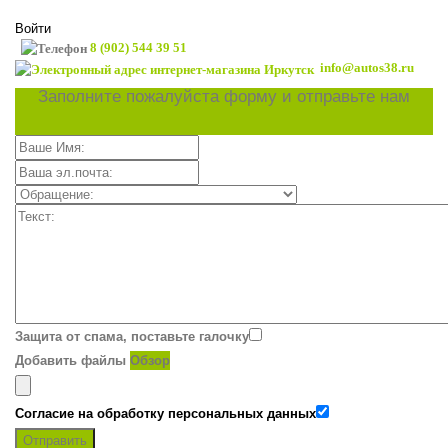
Войти
8 (902) 544 39 51
info@autos38.ru
Заполните пожалуйста форму и отправьте нам
Защита от спама, поставьте галочку
Добавить файлы
Обзор
Согласие на обработку персональных данных
Отправить