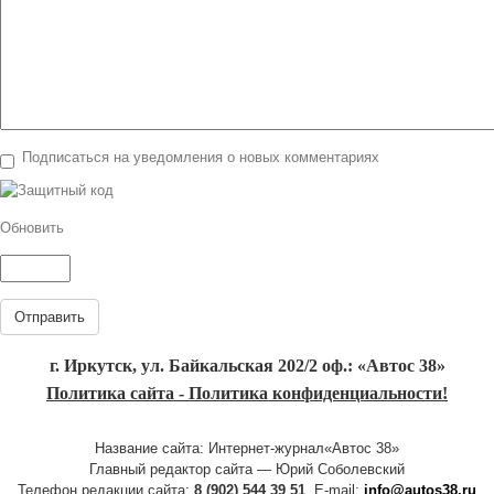
Подписаться на уведомления о новых комментариях
Обновить
Отправить
г. Иркутск, ул. Байкальская 202/2 оф.: «Автос 38»
Политика сайта - Политика конфиденциальности!
Название сайта: Интернет-журнал«Автос 38»
Главный редактор сайта — Юрий Соболевский
Телефон редакции сайта:
8 (902) 544 39 51
, E-mail:
info@autos38.ru