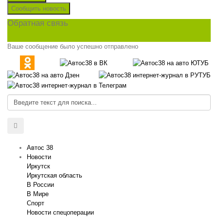
Сообщить новость
Обратная связь
Ваше сообщение было успешно отправлено
Автос 38
Новости
Иркутск
Иркутская область
В России
В Мире
Спорт
Новости спецоперации