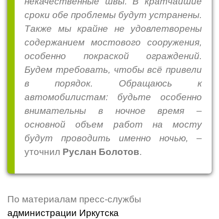
некачественные швы. В кратчайшие
сроки обе проблемы будут устранены.
Также мы крайне не удовлетворены
содержанием мостового сооружения,
особенно покраской ограждений.
Будем требовать, чтобы всё привели
в порядок. Обращаюсь к
автомобилистам: будьте особенно
внимательны в ночное время –
основной объем работ на мосту
будут проводить именно ночью,
–
уточнил
Руслан Болотов
.
По материалам пресс-службы
администрации Иркутска