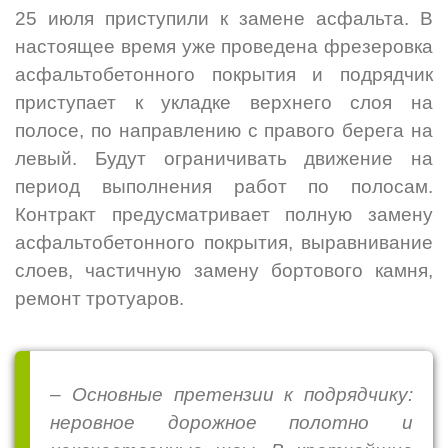
25 июля
приступили к
замене асфальта
. В
настоящее время уже проведена фрезеровка
асфальтобетонного покрытия и подрядчик
приступает к укладке верхнего слоя на
полосе, по направлению с правого берега на
левый. Будут ограничивать движение н
а
период выполнения работ по полосам
.
Контракт предусматривает полную замену
асфальтобетонного покрытия, выравнивание
слоев, частичную замену бортового камня,
ремонт тротуаров.
–
Основные претензии к подрядчику:
неровное дорожное полотно и