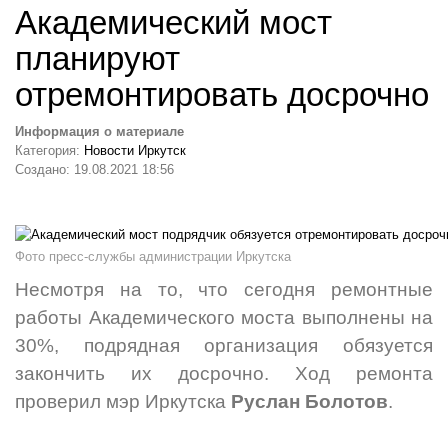
Академический мост
планируют
отремонтировать досрочно
Информация о материале
Категория:
Новости Иркутск
Создано: 19.08.2021 18:56
Фото пресс-службы администрации Иркутска
Несмотря на то, что сегодня ремонтные
работы Академического моста выполнены на
30%, подрядная организация обязуется
закончить их досрочно. Ход ремонта
проверил мэр Иркутска
Руслан Болотов
.