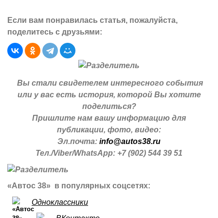
Если вам понравилась статья, пожалуйста,
поделитесь с друзьями:
Вы стали свидетелем интересного события
или у вас есть история, которой Вы хотите
поделиться?
Пришлите нам вашу информацию для
публикации, фото, видео:
Эл.почта:
info@autos38.ru
Тел./Viber/WhatsApp: +7 (902) 544 39 51
«Автос 38» в популярных соцсетях:
Одноклассники