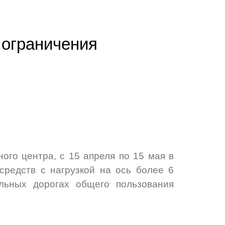
 ограничения
ого центра, с 15 апреля по 15 мая в
средств с нагрузкой на ось более 6
льных дорогах общего пользования