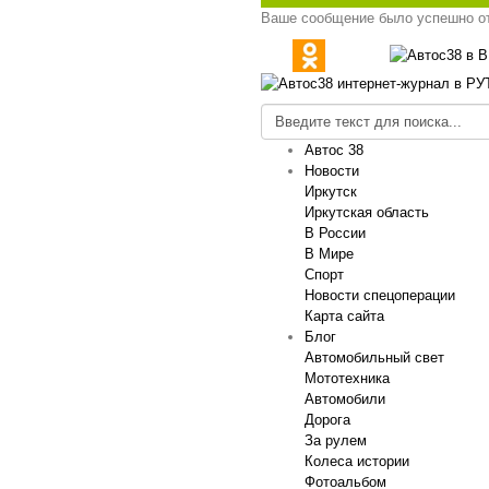
Ваше сообщение было успешно о
Автос 38
Новости
Иркутск
Иркутская область
В России
В Мире
Спорт
Новости спецоперации
Карта сайта
Блог
Автомобильный свет
Мототехника
Автомобили
Дорога
За рулем
Колеса истории
Фотоальбом