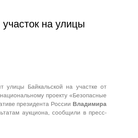
 участок на улицы
т улицы Байкальской на участке от
 национальному проекту «Безопасные
иативе президента России
Владимира
ьтатам аукциона, сообщили в пресс-