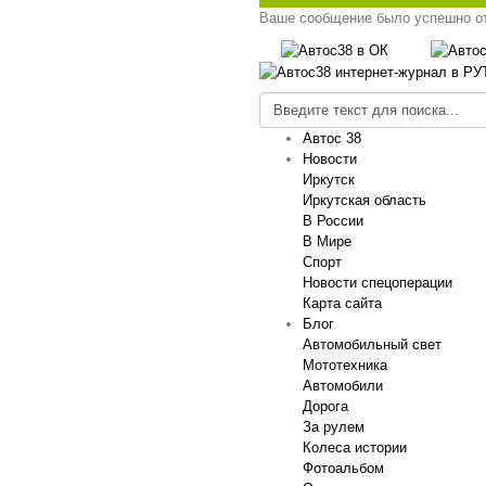
Ваше сообщение было успешно о
Автос 38
Новости
Иркутск
Иркутская область
В России
В Мире
Спорт
Новости спецоперации
Карта сайта
Блог
Автомобильный свет
Мототехника
Автомобили
Дорога
За рулем
Колеса истории
Фотоальбом