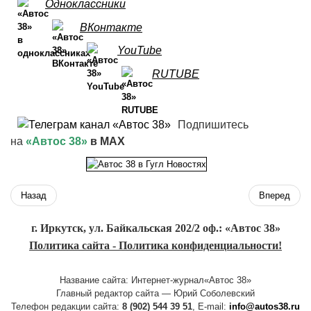
Одноклассники
ВКонтакте
YouTube
RUTUBE
Подпишитесь
на
«Автос 38»
в MAX
Назад
Вперед
г. Иркутск, ул. Байкальская 202/2 оф.: «Автос 38»
Политика сайта - Политика конфиденциальности!
Название сайта: Интернет-журнал«Автос 38»
Главный редактор сайта — Юрий Соболевский
Телефон редакции сайта:
8 (902) 544 39 51
, E-mail:
info@autos38.ru