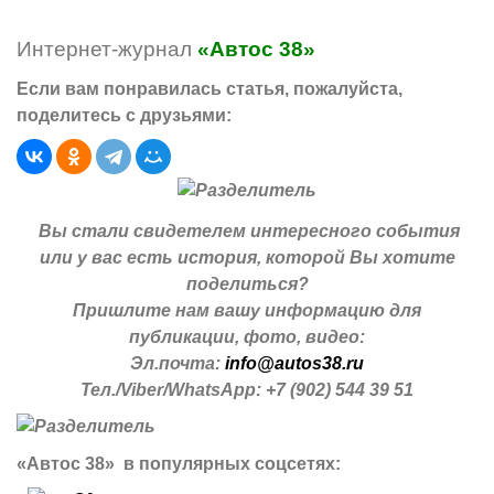
Интернет-журнал
«Автос 38»
Если вам понравилась статья, пожалуйста,
поделитесь с друзьями:
Вы стали свидетелем интересного события
или у вас есть история, которой Вы хотите
поделиться?
Пришлите нам вашу информацию для
публикации, фото, видео:
Эл.почта:
info@autos38.ru
Тел./Viber/WhatsApp: +7 (902) 544 39 51
«Автос 38» в популярных соцсетях: