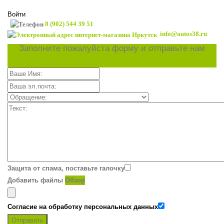
Войти
8 (902) 544 39 51
info@autos38.ru
Заполните пожалуйста форму и отправьте нам
Защита от спама, поставьте галочку
Добавить файлы
Обзор
Согласие на обработку персональных данных
Отправить