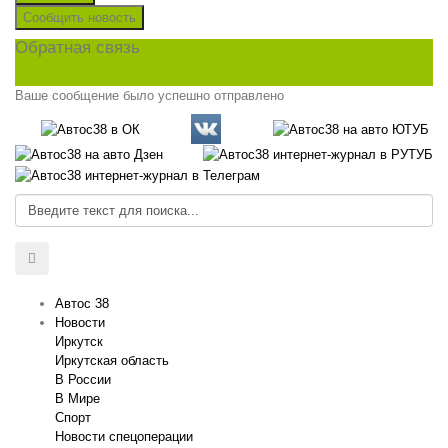
Сообщить новость
Обратная связь
Ваше сообщение было успешно отправлено
Автос 38
Новости
Иркутск
Иркутская область
В России
В Мире
Спорт
Новости спецоперации