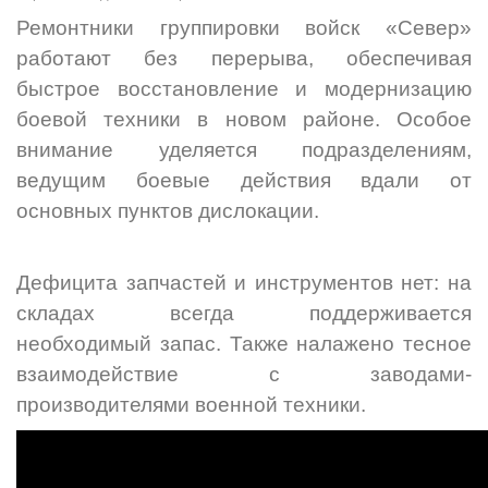
Ремонтники группировки войск «Север»
работают без перерыва, обеспечивая
быстрое восстановление и модернизацию
боевой техники в новом районе. Особое
внимание уделяется подразделениям,
ведущим боевые действия вдали от
основных пунктов дислокации.
Дефицита запчастей и инструментов нет: на
складах всегда поддерживается
необходимый запас. Также налажено тесное
взаимодействие с заводами-
производителями военной техники.