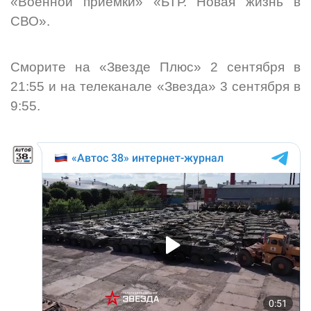
«Военной приемки» «БТР. Новая жизнь в
СВО».
Сморите на «Звезде Плюс» 2 сентября в
21:55 и на телеканале «Звезда» 3 сентября в
9:55.