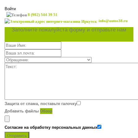
Войти
8 (902) 544 39 51
info@autos38.ru
Заполните пожалуйста форму и отправьте нам
Защита от спама, поставьте галочку
Добавить файлы
Обзор
Согласие на обработку персональных данных
Отправить