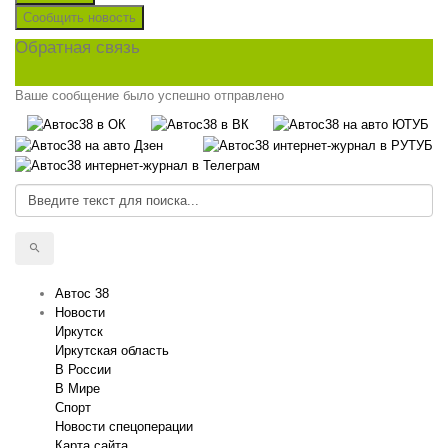
Сообщить новость
Обратная связь
Ваше сообщение было успешно отправлено
Автос 38
Новости
Иркутск
Иркутская область
В России
В Мире
Спорт
Новости спецоперации
Карта сайта