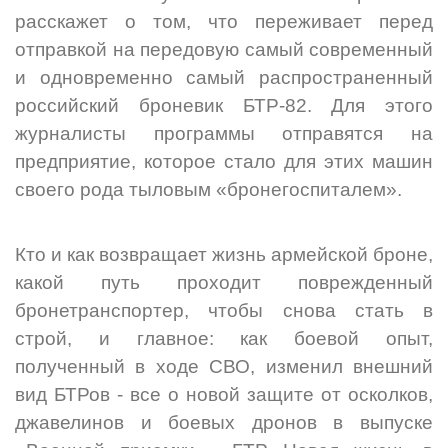
расскажет о том, что переживает перед
отправкой на передовую самый современный
и одновременно самый распространенный
российский броневик БТР-82. Для этого
журналисты программы отправятся на
предприятие, которое стало для этих машин
своего рода тыловым «бронегоспиталем».
Кто и как возвращает жизнь армейской броне,
какой путь проходит поврежденный
бронетранспортер, чтобы снова стать в
строй, и главное: как боевой опыт,
полученный в ходе СВО, изменил внешний
вид БТРов - все о новой защите от осколков,
джавелинов и боевых дронов в выпуске