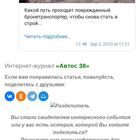
Интернет-журнал
«Автос 38»
Если вам понравилась статья, пожалуйста,
поделитесь с друзьями:
Вы стали свидетелем интересного события
или у вас есть история, которой Вы хотите
поделиться?
Пришлите нам вашу информацию для