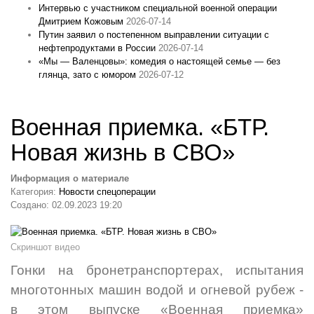
Интервью с участником специальной военной операции
Дмитрием Кожовым
2026-07-14
Путин заявил о постепенном выправлении ситуации с
нефтепродуктами в России
2026-07-14
«Мы — Валенцовы»: комедия о настоящей семье — без
глянца, зато с юмором
2026-07-12
Военная приемка. «БТР.
Новая жизнь в СВО»
Информация о материале
Категория:
Новости спецоперации
Создано: 02.09.2023 19:20
Скриншот видео
Гонки на бронетранспортерах, испытания
многотонных машин водой и огневой рубеж -
в этом выпуске «Военная приемка»