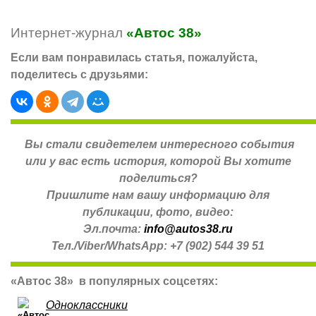
Интернет-журнал
«Автос 38»
Если вам понравилась статья, пожалуйста,
поделитесь с друзьями:
Вы стали свидетелем интересного события
или у вас есть история, которой Вы хотите
поделиться?
Пришлите нам вашу информацию для
публикации, фото, видео:
Эл.почта:
info@autos38.ru
Тел./Viber/WhatsApp: +7 (902) 544 39 51
«Автос 38» в популярных соцсетях:
Одноклассники