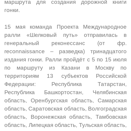
маршрута для создания дорожной книги
гонки.
15 мая команда Проекта Международное
ралли «Шелковый путь» отправилась в
генеральный реконессанс (от фр.
reconnaissance – разведка) тринадцатого
издания гонки. Ралли пройдёт с 5 по 15 июля
по маршруту из Казани в Москву по
территориям 13 субъектов Российской
Федерации: Республика Татарстан,
Республика Башкортостан, Челябинская
область, Оренбургская область, Самарская
область, Саратовская область, Волгоградская
область, Воронежская область, Тамбовская
область, Липецкая область, Тульская область,