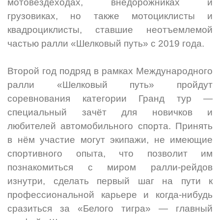
мотовездеходах, внедорожниках и
грузовиках, но также мотоциклисты и
квадроциклисты, ставшие неотъемлемой
частью ралли «Шелковый путь» с 2019 года.
Второй год подряд в рамках Международного
ралли «Шелковый путь» пройдут
соревнования категории Гранд тур —
специальный зачёт для новичков и
любителей автомобильного спорта. Принять
в нём участие могут экипажи, не имеющие
спортивного опыта, что позволит им
познакомиться с миром ралли-рейдов
изнутри, сделать первый шаг на пути к
профессиональной карьере и когда-нибудь
сразиться за «Белого тигра» — главный