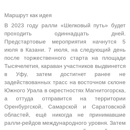
Маршрут как идея
В 2023 году ралли «Шелковый путь» будет
проходить одиннадцать дней.
Предстартовые мероприятия начнутся 5
июля в Казани. 7 июля, на следующий день
после торжественного старта на площади
Тысячелетия, караван участников выдвинется
в Уфу, затем достигнет ранее не
задействованных трасс на восточном склоне
Южного Урала в окрестностях Магнитогорска,
а оттуда отправится на территории
Оренбургской, Самарской и Саратовской
областей, ещё никогда не принимавшие
ралли-рейдов международного уровня. Затем