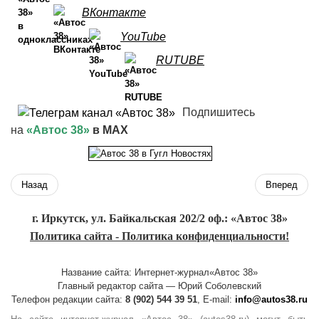
ВКонтакте
YouTube
RUTUBE
Подпишитесь
на
«Автос 38»
в MAX
Назад
Вперед
г. Иркутск, ул. Байкальская 202/2 оф.: «Автос 38»
Политика сайта - Политика конфиденциальности!
Название сайта: Интернет-журнал«Автос 38»
Главный редактор сайта — Юрий Соболевский
Телефон редакции сайта:
8 (902) 544 39 51
, E-mail:
info@autos38.ru