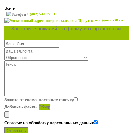
Войти
8 (902) 544 39 51
info@autos38.ru
Заполните пожалуйста форму и отправьте нам
Защита от спама, поставьте галочку
Добавить файлы
Обзор
Согласие на обработку персональных данных
Отправить