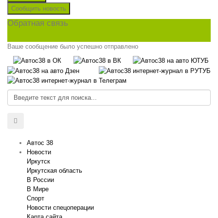
Сообщить новость
Обратная связь
Ваше сообщение было успешно отправлено
Автос 38
Новости
Иркутск
Иркутская область
В России
В Мире
Спорт
Новости спецоперации
Карта сайта