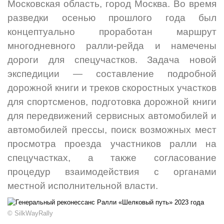
Московская область, город Москва. Во время
разведки осенью прошлого года был
концептуально проработан маршрут
многодневного ралли-рейда и намечены
дороги для спецучастков. Задача новой
экспедиции — составление подробной
дорожной книги и треков скоростных участков
для спортсменов, подготовка дорожной книги
для передвижений сервисных автомобилей и
автомобилей прессы, поиск возможных мест
просмотра проезда участников ралли на
спецучастках, а также согласование
процедур взаимодействия с органами
местной исполнительной власти.
© SilkWayRally