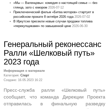
«Мы — Валенцовы»: комедия о настоящей семье — без
глянца, зато с юмором
2026-07-12
Приключенческий фильм «Битва моторов» стартует в
российском прокате 8 октября 2026 года
2026-07-02
В Иркутске пресекли новые случаи продажи топлива
«перекупщиками» по завышенной цене
2026-06-30
Генеральный реконессанс
Ралли «Шелковый путь»
2023 года
Информация о материале
Категория:
Спорт
Создано: 16.05.2023 16:22
Пресс-служба ралли «Шелковый путь»
сообщает, что команда Дирекции Проекта
отправилась в финальную разведку