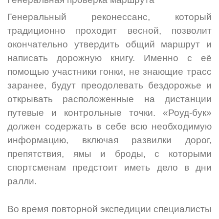
Генеральный реконессанс, который
традиционно проходит весной, позволит
окончательно утвердить общий маршрут и
написать дорожную книгу. Именно с её
помощью участники гонки, не знающие трасс
заранее, будут преодолевать бездорожье и
открывать расположенные на дистанции
путевые и контрольные точки. «Роуд-бук»
должен содержать в себе всю необходимую
информацию, включая развилки дорог,
препятствия, ямы и броды, с которыми
спортсменам предстоит иметь дело в дни
ралли.
Во время повторной экспедиции специалисты