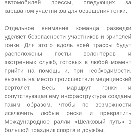
автомобилей прессы, следующих за
караваном участников для освещения гонки.
Отдельное внимание команда разведки
уделяет безопасности участников и зрителей
гонки. Для этого вдоль всей трассы будут
расположены посты волонтёров и
экстренных служб, готовых в любой момент
прийти на помощь и, при необходимости,
вызвать на место происшествия медицинский
вертолёт. Весь маршрут гонки и
сопутствующая ему инфраструктура созданы
таким образом, чтобы по возможности
исключить любые риски и превратить
Международное ралли «Шелковый путь» в
большой праздник спорта и дружбы.