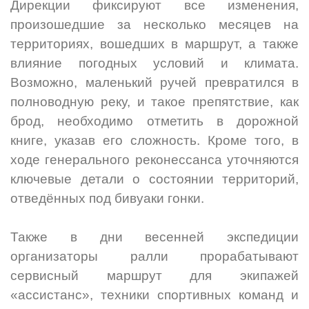
Дирекции фиксируют все изменения,
произошедшие за несколько месяцев на
территориях, вошедших в маршрут, а также
влияние погодных условий и климата.
Возможно, маленький ручей превратился в
полноводную реку, и такое препятствие, как
брод, необходимо отметить в дорожной
книге, указав его сложность. Кроме того, в
ходе генерального реконессанса уточняются
ключевые детали о состоянии территорий,
отведённых под бивуаки гонки.
Также в дни весенней экспедиции
организаторы ралли прорабатывают
сервисный маршрут для экипажей
«ассистанс», техники спортивных команд и