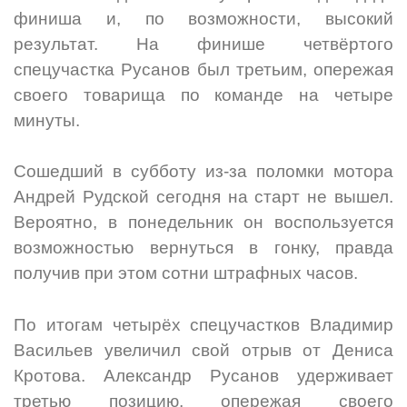
финиша и, по возможности, высокий
результат. На финише четвёртого
спецучастка Русанов был третьим, опережая
своего товарища по команде на четыре
минуты.
Сошедший в субботу из-за поломки мотора
Андрей Рудской сегодня на старт не вышел.
Вероятно, в понедельник он воспользуется
возможностью вернуться в гонку, правда
получив при этом сотни штрафных часов.
По итогам четырёх спецучастков Владимир
Васильев увеличил свой отрыв от Дениса
Кротова. Александр Русанов удерживает
третью позицию, опережая своего