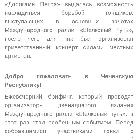
«Дорогами Петра» выдалась возможность
насладиться борьбой гонщиков,
выступающих в основных зачётах
Международного ралли «Шелковый путь»,
после чего для них был организован
приветственный концерт силами местных
артистов.
Добро пожаловать в Чеченскую
Республику!
Ежевечерний брифинг, который проводят
организаторы двенадцатого издания
Международного ралли «Шелковый путь», в
этот раз стал особенным событием. Перед
собравшимися участниками гонки с