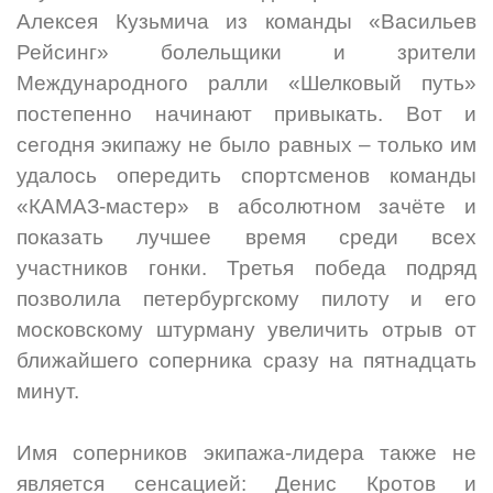
Алексея Кузьмича из команды «Васильев
Рейсинг» болельщики и зрители
Международного ралли «Шелковый путь»
постепенно начинают привыкать. Вот и
сегодня экипажу не было равных – только им
удалось опередить спортсменов команды
«КАМАЗ-мастер» в абсолютном зачёте и
показать лучшее время среди всех
участников гонки. Третья победа подряд
позволила петербургскому пилоту и его
московскому штурману увеличить отрыв от
ближайшего соперника сразу на пятнадцать
минут.
Имя соперников экипажа-лидера также не
является сенсацией: Денис Кротов и