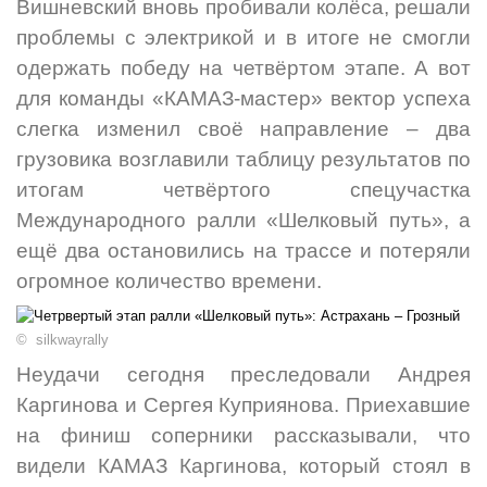
Вишневский вновь пробивали колёса, решали
проблемы с электрикой и в итоге не смогли
одержать победу на четвёртом этапе. А вот
для команды «КАМАЗ-мастер» вектор успеха
слегка изменил своё направление – два
грузовика возглавили таблицу результатов по
итогам четвёртого спецучастка
Международного ралли «Шелковый путь», а
ещё два остановились на трассе и потеряли
огромное количество времени.
© silkwayrally
Неудачи сегодня преследовали Андрея
Каргинова и Сергея Куприянова. Приехавшие
на финиш соперники рассказывали, что
видели КАМАЗ Каргинова, который стоял в