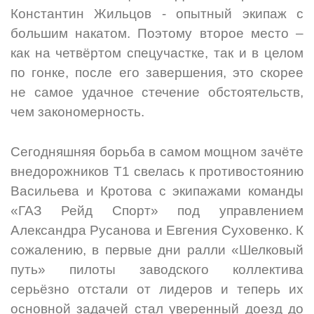
Константин Жильцов - опытный экипаж с
большим накатом. Поэтому второе место –
как на четвёртом спецучастке, так и в целом
по гонке, после его завершения, это скорее
не самое удачное стечение обстоятельств,
чем закономерность.
Сегодняшняя борьба в самом мощном зачёте
внедорожников Т1 свелась к противостоянию
Васильева и Кротова с экипажами команды
«ГАЗ Рейд Спорт» под управлением
Александра Русанова и Евгения Суховенко. К
сожалению, в первые дни ралли «Шелковый
путь» пилоты заводского коллектива
серьёзно отстали от лидеров и теперь их
основной задачей стал уверенный доезд до