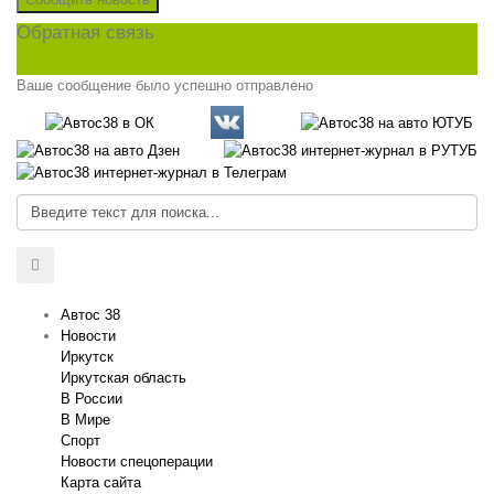
Обратная связь
Ваше сообщение было успешно отправлено
Автос 38
Новости
Иркутск
Иркутская область
В России
В Мире
Спорт
Новости спецоперации
Карта сайта