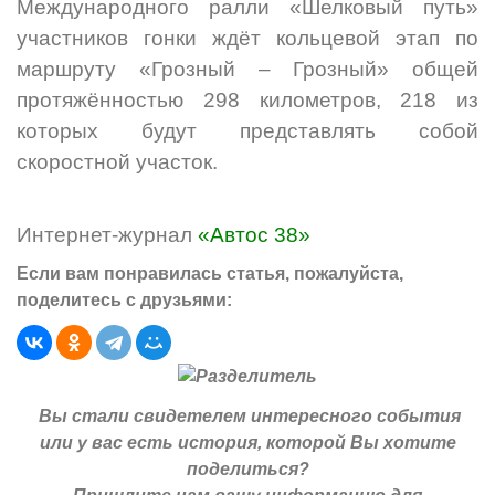
Международного ралли «Шелковый путь»
участников гонки ждёт кольцевой этап по
маршруту «Грозный – Грозный» общей
протяжённостью 298 километров, 218 из
которых будут представлять собой
скоростной участок.
Интернет-журнал
«Автос 38»
Если вам понравилась статья, пожалуйста,
поделитесь с друзьями:
Вы стали свидетелем интересного события
или у вас есть история, которой Вы хотите
поделиться?