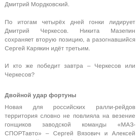
Дмитрий Мордковский.
По итогам четырёх дней гонки лидирует
Дмитрий Черкесов. Никита Мазепин
сохраняет вторую позицию, а разогнавшийся
Сергей Карякин идёт третьим.
И кто же победит завтра – Черкесов или
Черкесов?
Двойной удар фортуны
Новая для российских ралли-рейдов
территория словно не повлияла на везение
гонщиков заводской команды «МАЗ-
СПОРТавто» – Сергей Вязович и Алексей