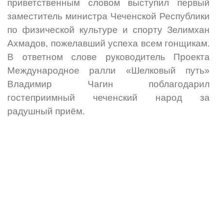
приветственным словом выступил первый
заместитель министра Чеченской Республики
по физической культуре и спорту Зелимхан
Ахмадов, пожелавший успеха всем гонщикам.
В ответном слове руководитель Проекта
Международное ралли «Шелковый путь»
Владимир Чагин поблагодарил
гостеприимный чеченский народ за
радушный приём.