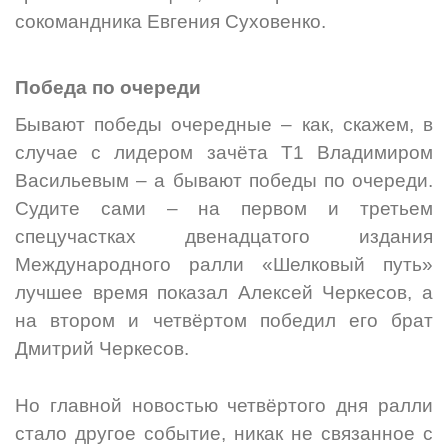
сокомандника Евгения Суховенко.
Победа по очереди
Бывают победы очередные – как, скажем, в
случае с лидером зачёта Т1 Владимиром
Васильевым – а бывают победы по очереди.
Судите сами – на первом и третьем
спецучастках двенадцатого издания
Международного ралли «Шелковый путь»
лучшее время показал Алексей Черкесов, а
на втором и четвёртом победил его брат
Дмитрий Черкесов.
Но главной новостью четвёртого дня ралли
стало другое событие, никак не связанное с