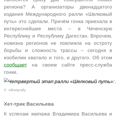
региона? А организаторы двенадцатого
издания Международного ралли «Шелковый
путь» это сделали. Причём гонка приехала в
интереснейшие места – в Чеченскую
Республику и Республику Дагестан. Впрочем,
новизна регионов не повлияла на остроту
борьбы и сложность трассы – сегодня в
изобилии хватало и того, и другого. Об этом
сообщает
на своем сайте пресс-служба
гонки.
© silkwayrally
Хет-трик Васильева
К успехам экипажа Владимира Васильева и