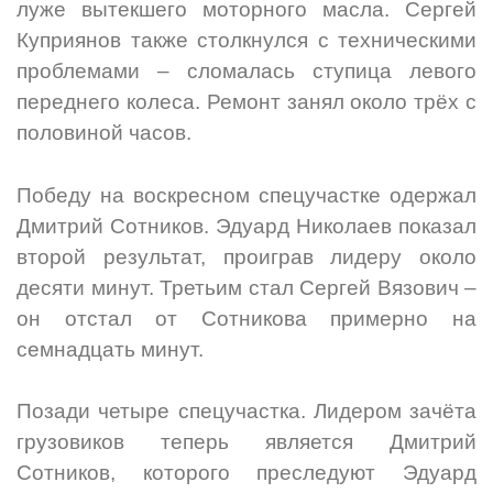
луже вытекшего моторного масла. Сергей
Куприянов также столкнулся с техническими
проблемами – сломалась ступица левого
переднего колеса. Ремонт занял около трёх с
половиной часов.
Победу на воскресном спецучастке одержал
Дмитрий Сотников. Эдуард Николаев показал
второй результат, проиграв лидеру около
десяти минут. Третьим стал Сергей Вязович –
он отстал от Сотникова примерно на
семнадцать минут.
Позади четыре спецучастка. Лидером зачёта
грузовиков теперь является Дмитрий
Сотников, которого преследуют Эдуард