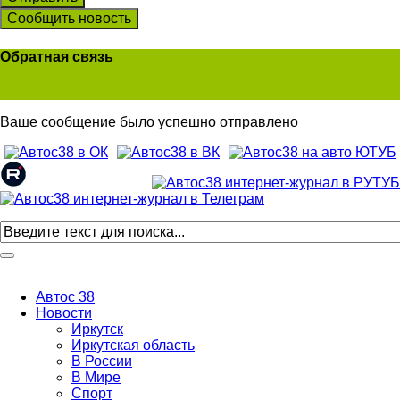
Сообщить новость
Обратная связь
Ваше сообщение было успешно отправлено
Автос 38
Новости
Иркутск
Иркутская область
В России
В Мире
Спорт