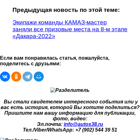
Предыдущая новость по этой теме:
Экипажи команды КАМАЗ-мастер
заняли все призовые места на 8-м этапе
«Дакара-2022»
Если вам понравилась статья, пожалуйста,
поделитесь с друзьями:
Вы стали свидетелем интересного события или у
вас есть история, которой Вы хотите поделиться?
Пришлите нам вашу информацию для публикации,
фото, видео:
Эл.почта:
info@autos38.ru
Тел./Viber/WhatsApp: +7 (902) 544 39 51