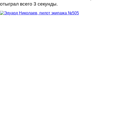
отыграл всего 3 секунды.