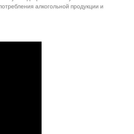
употребления алкогольной продукции и