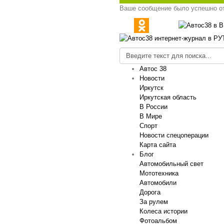
Ваше сообщение было успешно о
Автос 38
Новости
Иркутск
Иркутская область
В России
В Мире
Спорт
Новости спецоперации
Карта сайта
Блог
Автомобильный свет
Мототехника
Автомобили
Дорога
За рулем
Колеса истории
Фотоальбом