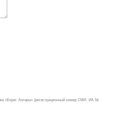
ства «Берег Ангары» (регистрационный номер СМИ: ИА №