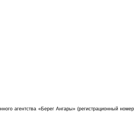
онного агентства «Берег Ангары» (регистрационный номер