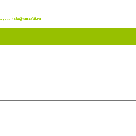
info@autos38.ru