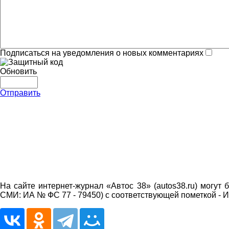
Подписаться на уведомления о новых комментариях
Обновить
Отправить
На сайте интернет-журнал «Автос 38» (autos38.ru) могу
СМИ: ИА № ФС 77 - 79450) с соответствующей пометкой - 