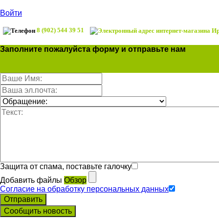
Войти
8 (902) 544 39 51
Заполните пожалуйста форму и отправьте нам
Защита от спама, поставьте галочку
Добавить файлы
Обзор
Согласие на обработку персональных данных
Отправить
Сообщить новость