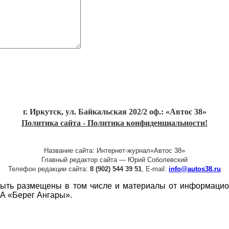
г. Иркутск, ул. Байкальская 202/2 оф.: «Автос 38»
Политика сайта - Политика конфиденциальности!
Название сайта: Интернет-журнал«Автос 38»
Главный редактор сайта — Юрий Соболевский
Телефон редакции сайта:
8 (902) 544 39 51
, E-mail:
info@autos38.ru
т быть размещены в том числе и материалы от информаци
ИА «Берег Ангары».