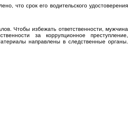
ено, что срок его водительского удостоверения
лов. Чтобы избежать ответственности, мужчина
ственности за коррупционное преступление,
Материалы направлены в следственные органы.