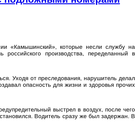
ии «Камышинский», которые несли службу на
ь российского производства, переделанный в
ься. Уходя от преследования, нарушитель делал
здавал опасность для жизни и здоровья прочих
едупредительный выстрел в воздух, после чего
становился. Водитель сразу же был задержан. В