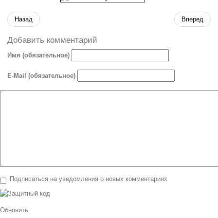
Назад
Вперед
Добавить комментарий
Имя (обязательное)
E-Mail (обязательное)
Подписаться на уведомления о новых комментариях
Обновить