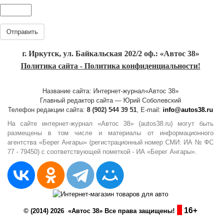
Отправить
г. Иркутск, ул. Байкальская 202/2 оф.: «Автос 38»
Политика сайта - Политика конфиденциальности!
Название сайта: Интернет-журнал«Автос 38»
Главный редактор сайта — Юрий Соболевский
Телефон редакции сайта:
8 (902) 544 39 51
, E-mail:
info@autos38.ru
На сайте интернет-журнал «Автос 38» (autos38.ru) могут быть
размещены в том числе и материалы от информационного
агентства «Берег Ангары» (регистрационный номер СМИ: ИА № ФС
77 - 79450) с соответствующей пометкой - ИА «Берег Ангары».
16+
© (2014) 2026 «Автос 38» Все права защищены!