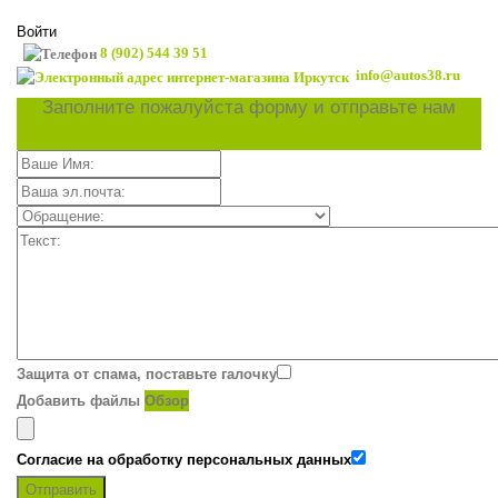
Войти
8 (902) 544 39 51
info@autos38.ru
Заполните пожалуйста форму и отправьте нам
Защита от спама, поставьте галочку
Добавить файлы
Обзор
Согласие на обработку персональных данных
Отправить