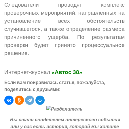
Следователи проводят комплекс
проверочных мероприятий, направленных на
установление всех обстоятельств
случившегося, а также определение размера
причиненного ущерба. По результатам
проверки будет принято процессуальное
решение.
Интернет-журнал
«Автос 38»
Если вам понравилась статья, пожалуйста,
поделитесь с друзьями:
Вы стали свидетелем интересного события
или у вас есть история, которой Вы хотите