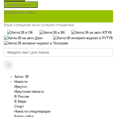
Сообщить новость
Обратная связь
Ваше сообщение было успешно отправлено
Автос 38
Новости
Иркутск
Иркутская область
В России
В Мире
Спорт
Новости спецоперации
Карта сайта