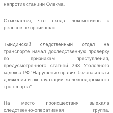
напротив станции Олекма.
Отмечается, что схода локомотивов с
рельсов не произошло.
Тындинский следственный отдел на
транспорте начал доследственную проверку
по признакам преступления,
предусмотренного статьей 263 Уголовного
кодекса РФ "Нарушение правил безопасности
движения и эксплуатации железнодорожного
транспорта".
На место происшествия выехала
следственно-оперативная группа.