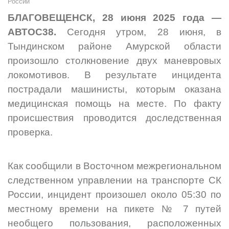
России
БЛАГОВЕЩЕНСК, 28 июня 2025 года —
АВТОС38.
Сегодня утром, 28 июня, в
Тындинском районе Амурской области
произошло столкновение двух маневровых
локомотивов. В результате инцидента
пострадали машинисты, которым оказана
медицинская помощь на месте. По факту
происшествия проводится доследственная
проверка.
Как сообщили в Восточном межрегиональном
следственном управлении на транспорте СК
России, инцидент произошел около 05:30 по
местному времени на пикете № 7 путей
необщего пользования, расположенных