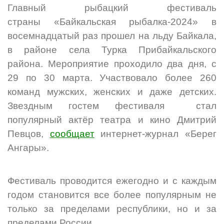
Главный рыбацкий фестиваль
страны «Байкальская рыбалка-2024» в
восемнадцатый раз прошел на льду Байкала,
в районе села Турка Прибайкальского
района. Мероприятие проходило два дня, с
29 по 30 марта. Участвовало более 260
команд мужских, женских и даже детских.
Звездным гостем фестиваля стал
популярный актёр театра и кино Дмитрий
Певцов,
сообщает
интернет-журнал «Берег
Ангары».
Фестиваль проводится ежегодно и с каждым
годом становится все более популярным не
только за пределами республики, но и за
пределами России.