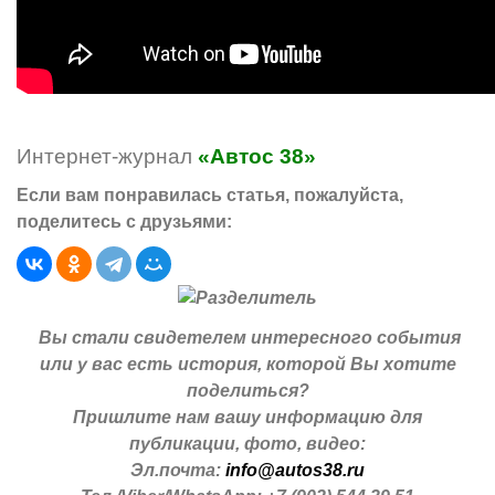
Интернет-журнал
«Автос 38»
Если вам понравилась статья, пожалуйста,
поделитесь с друзьями:
Вы стали свидетелем интересного события
или у вас есть история, которой Вы хотите
поделиться?
Пришлите нам вашу информацию для
публикации, фото, видео:
Эл.почта:
info@autos38.ru