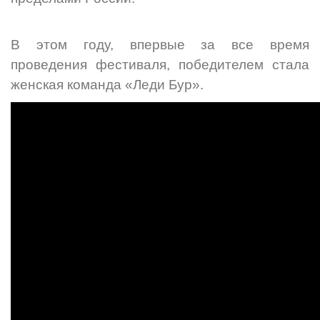
В этом году, впервые за все время
проведения фестиваля, победителем стала
женская команда «Леди Бур».