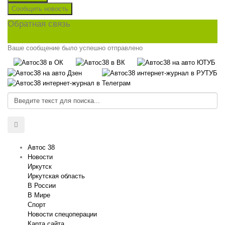
Сообщить новость
Обратная связь
Ваше сообщение было успешно отправлено
Автос 38
Новости
Иркутск
Иркутская область
В России
В Мире
Спорт
Новости спецоперации
Карта сайта