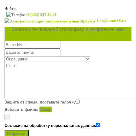
Войти
8 (902) 544 39 51
info@autos38.ru
Заполните пожалуйста форму и отправьте нам
Защита от спама, поставьте галочку
Добавить файлы
Обзор
Согласие на обработку персональных данных
Отправить