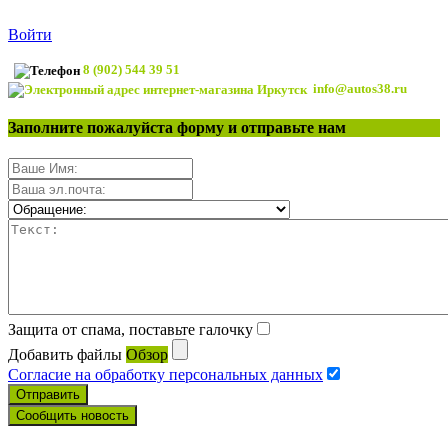
Войти
8 (902) 544 39 51
info@autos38.ru
Заполните пожалуйста форму и отправьте нам
Защита от спама, поставьте галочку
Добавить файлы
Обзор
Согласие на обработку персональных данных
Отправить
Сообщить новость