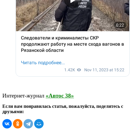
Интернет-журнал
«Автос 38»
Если вам понравилась статья, пожалуйста, поделитесь с
друзьями: