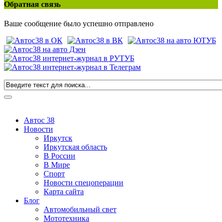
Обратная связь
Ваше сообщение было успешно отправлено
Автос 38
Новости
Иркутск
Иркутская область
В России
В Мире
Спорт
Новости спецоперации
Карта сайта
Блог
Автомобильный свет
Мототехника