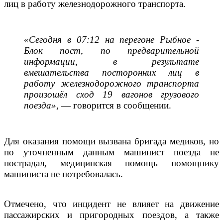
лиц в работу железнодорожного транспорта.
«Сегодня в 07:12 на перегоне Рыбное -
Блок пост, по предварительной
информации, в результате
вмешательства посторонних лиц в
работу железнодорожного транспорта
произошёл сход 19 вагонов грузового
поезда»
, — говорится в сообщении.
Для оказания помощи вызвана бригада медиков, но
по уточненным данным машинист поезда не
пострадал, медицинская помощь помощнику
машиниста не потребовалась.
Отмечено, что инцидент не влияет на движение
пассажирских и пригородных поездов, а также