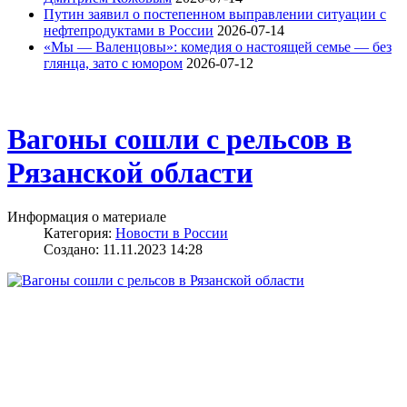
Путин заявил о постепенном выправлении ситуации с
нефтепродуктами в России
2026-07-14
«Мы — Валенцовы»: комедия о настоящей семье — без
глянца, зато с юмором
2026-07-12
Вагоны сошли с рельсов в
Рязанской области
Информация о материале
Категория:
Новости в России
Создано: 11.11.2023 14:28