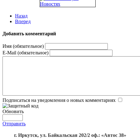
Назад
Вперед
Добавить комментарий
Имя (обязательное)
E-Mail (обязательное)
Подписаться на уведомления о новых комментариях
Обновить
Отправить
г. Иркутск, ул. Байкальская 202/2 оф.: «Автос 38»