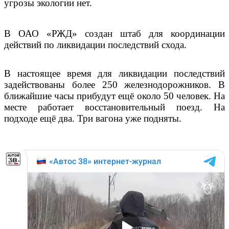
угрозы экологии нет.
В ОАО «РЖД» создан штаб для координации
действий по ликвидации последствий схода.
В настоящее время для ликвидации последствий
задействованы более 250 железнодорожников. В
ближайшие часы прибудут ещё около 50 человек. На
месте работает восстановительный поезд. На
подходе ещё два. Три вагона уже подняты.