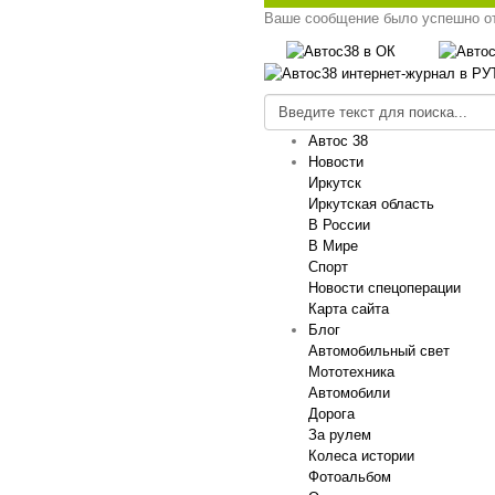
Ваше сообщение было успешно о
Автос 38
Новости
Иркутск
Иркутская область
В России
В Мире
Спорт
Новости спецоперации
Карта сайта
Блог
Автомобильный свет
Мототехника
Автомобили
Дорога
За рулем
Колеса истории
Фотоальбом