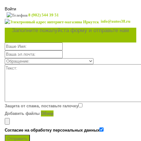
Войти
8 (902) 544 39 51
info@autos38.ru
Заполните пожалуйста форму и отправьте нам
Защита от спама, поставьте галочку
Добавить файлы
Обзор
Согласие на обработку персональных данных
Отправить