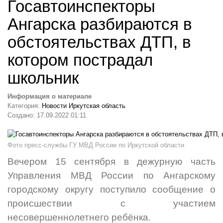
Госавтоинспекторы
Ангарска разбираются в
обстоятельствах ДТП, в
котором пострадал
школьник
Информация о материале
Категория:
Новости Иркутская область
Создано: 17.09.2022 01:11
Фото пресс-службы ГУ МВД России по Иркутской области
Вечером 15 сентября в дежурную часть
Управления МВД России по Ангарскому
городскому округу поступило сообщение о
происшествии с участием
несовершеннолетнего ребёнка.