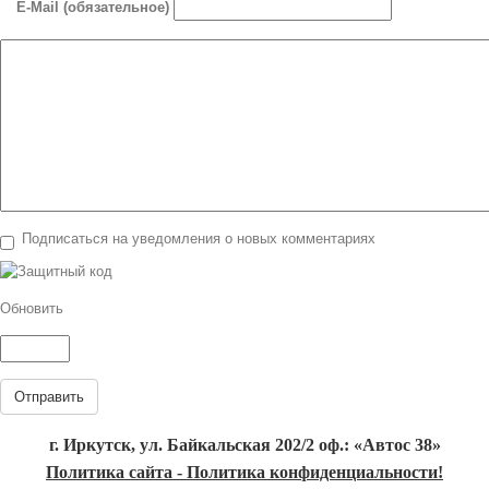
E-Mail (обязательное)
Подписаться на уведомления о новых комментариях
Обновить
Отправить
г. Иркутск, ул. Байкальская 202/2 оф.: «Автос 38»
Политика сайта - Политика конфиденциальности!