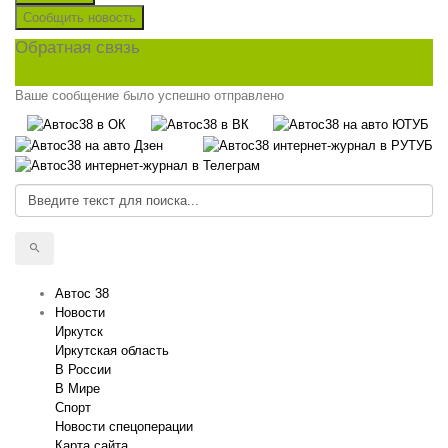
Сообщить новость
Обратная связь
Ваше сообщение было успешно отправлено
Автос 38
Новости
Иркутск
Иркутская область
В России
В Мире
Спорт
Новости спецоперации
Карта сайта