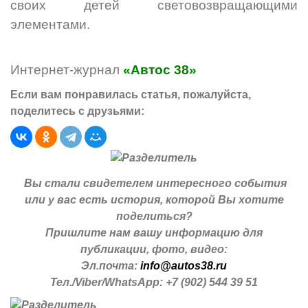
своих детей световозвращающими
элементами.
Интернет-журнал
«Автос 38»
Если вам понравилась статья, пожалуйста,
поделитесь с друзьями:
Вы стали свидетелем интересного события
или у вас есть история, которой Вы хотите
поделиться?
Пришлите нам вашу информацию для
публикации, фото, видео:
Эл.почта:
info@autos38.ru
Тел./Viber/WhatsApp: +7 (902) 544 39 51