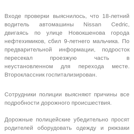
Входе проверки выяснилось, что 18-летний
водитель автомашины Nissan Cedric,
двигаясь по улице Новокшенова города
нефтехимиков,
сбил 9-летнего мальчика. По
предварительной информации, подросток
пересекал проезжую часть в
неустановленном для перехода месте.
Второклассник госпитализирован.
Сотрудники полиции выясняют причины все
подробности дорожного происшествия.
Дорожные полицейские убедительно просят
родителей оборудовать одежду и рюкзаки