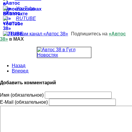
YouTube
RUTUBE
Подпишитесь на
«Автос
38»
в MAX
Назад
Вперед
Добавить комментарий
Имя (обязательное)
E-Mail (обязательное)