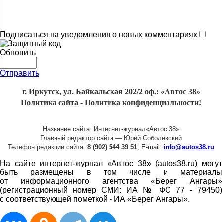
Подписаться на уведомления о новых комментариях
Обновить
Отправить
г. Иркутск, ул. Байкальская 202/2 оф.: «Автос 38»
Политика сайта - Политика конфиденциальности!
Название сайта: Интернет-журнал«Автос 38»
Главный редактор сайта — Юрий Соболевский
Телефон редакции сайта:
8 (902) 544 39 51
, E-mail:
info@autos38.ru
На сайте интернет-журнал «Автос 38» (autos38.ru) могут
быть размещены в том числе и материалы
от информационного агентства «Берег Ангары»
(регистрационный номер СМИ: ИА № ФС 77 - 79450)
с соответствующей пометкой - ИА «Берег Ангары».