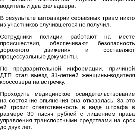
водитель и два фельдшера.
В результате автоаварии серьезных травм никто
из участников случившегося не получил.
Сотрудники полиции работают на месте
происшествия, обеспечивают безопасность
дорожного движения и составляют
процессуальные документы.
По предварительной информации, причиной
ДТП стал выезд 31-летней женщины-водителя
кроссовера на встречку.
Проходить медицинское освидетельствование
на состояние опьянения она отказалась. За это
ей грозит ответственность в виде штрафа в
размере 30 тысяч рублей с лишением права
управления транспортными средствами на срок
до двух лет.