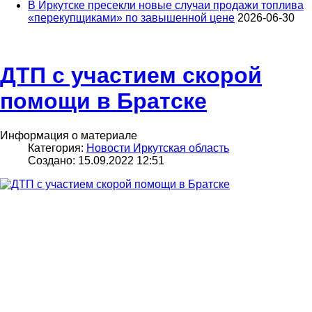
В Иркутске пресекли новые случаи продажи топлива
«перекупщиками» по завышенной цене
2026-06-30
ДТП с участием скорой
помощи в Братске
Информация о материале
Категория:
Новости Иркутская область
Создано: 15.09.2022 12:51