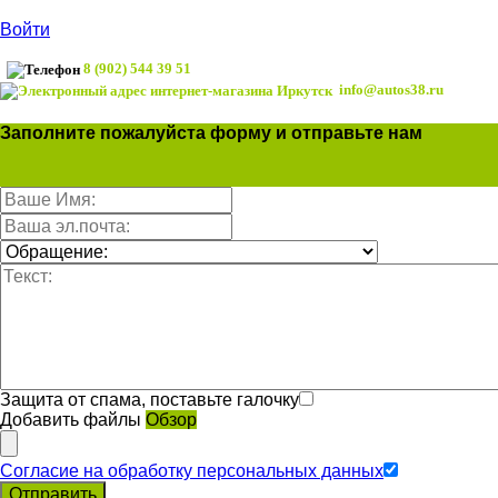
Войти
8 (902) 544 39 51
info@autos38.ru
Заполните пожалуйста форму и отправьте нам
Защита от спама, поставьте галочку
Добавить файлы
Обзор
Согласие на обработку персональных данных
Отправить