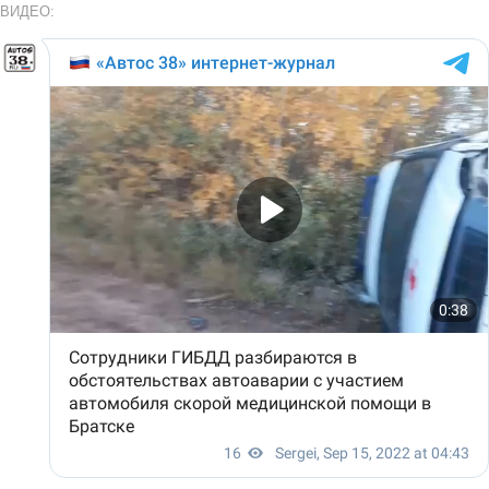
ВИДЕО: