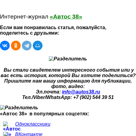
Интернет-журнал
«Автос 38»
Если вам понравилась статья, пожалуйста,
поделитесь с друзьями:
Вы стали свидетелем интересного события или у
вас есть история, которой Вы хотите поделиться?
Пришлите нам вашу информацию для публикации,
фото, видео:
Эл.почта:
info@autos38.ru
Тел./Viber/WhatsApp: +7 (902) 544 39 51
«Автос 38» в популярных соцсетях:
Одноклассники
ВКонтакте