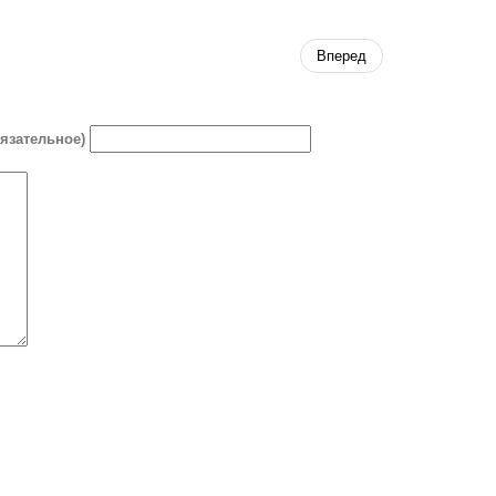
Вперед
бязательное)