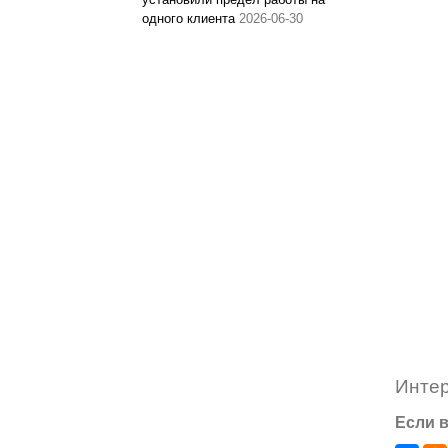
одного клиента
2026-06-30
Инте
Если в