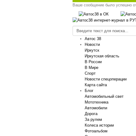
Ваше сообщение было успешно о
Автос 38
Новости
Иркутск
Иркутская область
В России
В Мире
Спорт
Новости спецоперации
Карта сайта
Блог
Автомобильный свет
Мототехника
Автомобили
Дорога
За рулем
Колеса истории
Фотоальбом