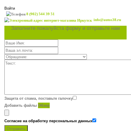
Войти
8 (902) 544 39 51
info@autos38.ru
Заполните пожалуйста форму и отправьте нам
Защита от спама, поставьте галочку
Добавить файлы
Обзор
Согласие на обработку персональных данных
Отправить