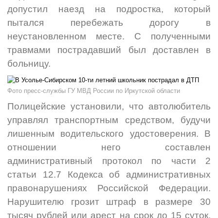
допустил наезд на подростка, который
пытался перебежать дорогу в
неустановленном месте. С полученными
травмами пострадавший был доставлен в
больницу.
Фото пресс-службы ГУ МВД России по Иркутской области
Полицейские установили, что автолюбитель
управлял транспортным средством, будучи
лишенным водительского удостоверения. В
отношении него составлен
административный протокол по части 2
статьи 12.7 Кодекса об административных
правонарушениях Российской Федерации.
Нарушителю грозит штраф в размере 30
тысяч рублей или арест на срок до 15 суток.