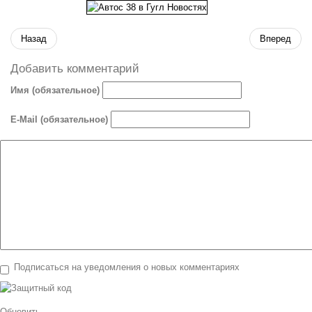
Назад
Вперед
Добавить комментарий
Имя (обязательное)
E-Mail (обязательное)
Подписаться на уведомления о новых комментариях
Обновить