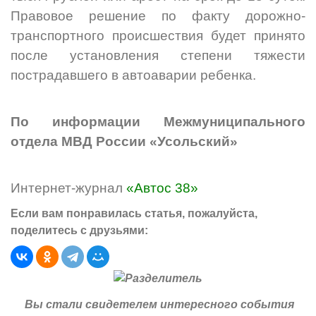
Правовое решение по факту дорожно-
транспортного происшествия будет принято
после установления степени тяжести
пострадавшего в автоаварии ребенка.
По информации Межмуниципального
отдела МВД России «Усольский»
Интернет-журнал
«Автос 38»
Если вам понравилась статья, пожалуйста,
поделитесь с друзьями:
Вы стали свидетелем интересного события