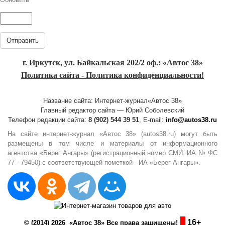
Отправить
г. Иркутск, ул. Байкальская 202/2 оф.: «Автос 38»
Политика сайта - Политика конфиденциальности!
Название сайта: Интернет-журнал«Автос 38»
Главный редактор сайта — Юрий Соболевский
Телефон редакции сайта:
8 (902) 544 39 51
, E-mail:
info@autos38.ru
На сайте интернет-журнал «Автос 38» (autos38.ru) могут быть
размещены в том числе и материалы от информационного
агентства «Берег Ангары» (регистрационный номер СМИ: ИА № ФС
77 - 79450) с соответствующей пометкой - ИА «Берег Ангары».
16+
© (2014) 2026 «Автос 38» Все права защищены!