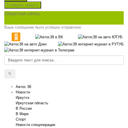
Сообщить новость
Обратная связь
Ваше сообщение было успешно отправлено
Автос 38
Новости
Иркутск
Иркутская область
В России
В Мире
Спорт
Новости спецоперации