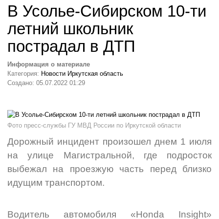
В Усолье-Сибирском 10-ти
летний школьник
пострадал в ДТП
Информация о материале
Категория:
Новости Иркутская область
Создано: 05.07.2022 01:29
Фото пресс-службы ГУ МВД России по Иркутской области
Дорожный инцидент произошел днем 1 июля
на улице Магистральной, где подросток
выбежал на проезжую часть перед близко
идущим транспортом.
Водитель автомобиля «Honda Insight»