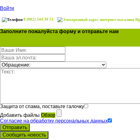
Войти
8 (902) 544 39 51
Заполните пожалуйста форму и отправьте нам
Защита от спама, поставьте галочку
Добавить файлы
Обзор
Согласие на обработку персональных данных
Отправить
Сообщить новость