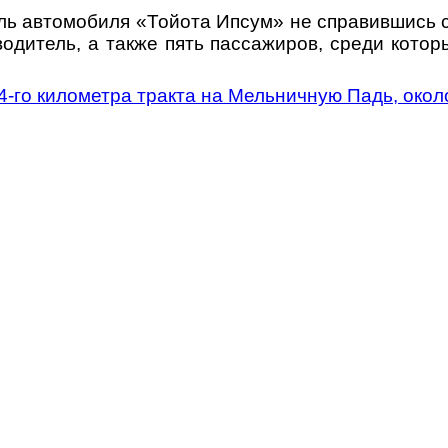
ль автомобиля «Тойота Ипсум» не справившись с
одитель, а также пять пассажиров, среди котор