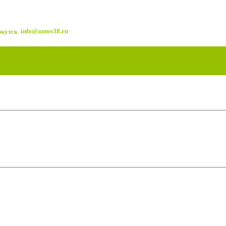
info@autos38.ru