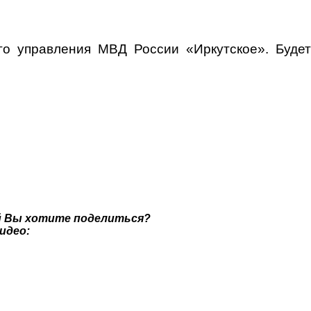
о управления МВД России «Иркутское». Будет
й Вы хотите поделиться?
идео: