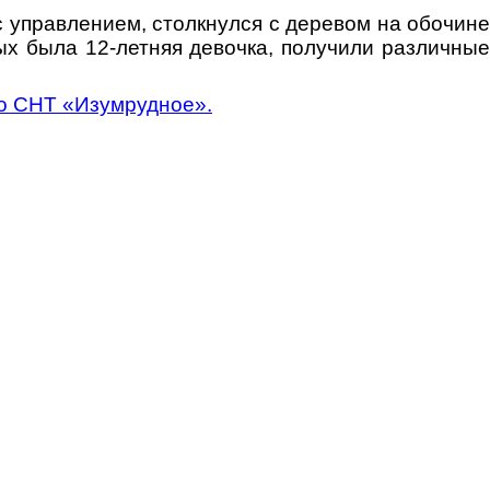
 управлением, столкнулся с деревом на обочине
ых была 12-летняя девочка, получили различные