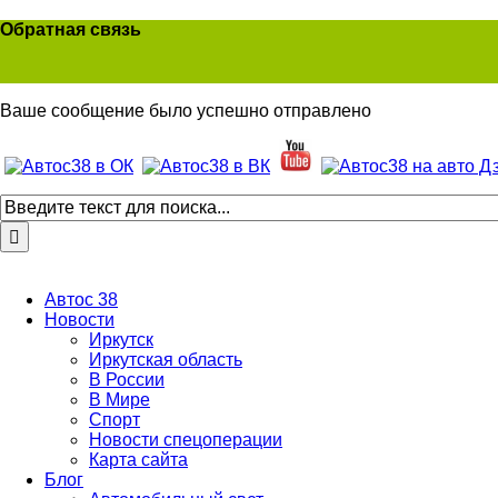
Обратная связь
Ваше сообщение было успешно отправлено
Автос 38
Новости
Иркутск
Иркутская область
В России
В Мире
Спорт
Новости спецоперации
Карта сайта
Блог