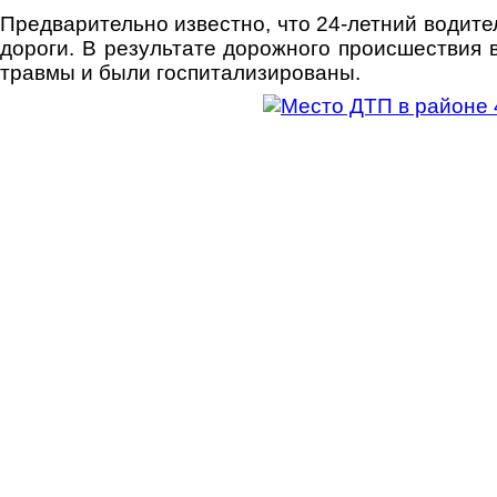
Предварительно известно, что 24-летний водите
дороги. В результате дорожного происшествия в
травмы и были госпитализированы.